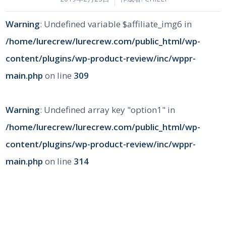
Warning
: Undefined variable $affiliate_img6 in
/home/lurecrew/lurecrew.com/public_html/wp-
content/plugins/wp-product-review/inc/wppr-
main.php
on line
309
Warning
: Undefined array key "option1" in
/home/lurecrew/lurecrew.com/public_html/wp-
content/plugins/wp-product-review/inc/wppr-
main.php
on line
314