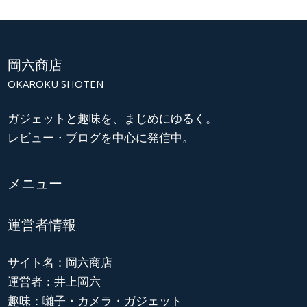
岡六商店
OKAROKU SHOTEN
ガジェットと趣味を、まじめにゆるく。
レビュー・ブログを中心に発信中。
メニュー
運営者情報
サイト名：岡六商店
運営者：井上岡六
趣味：囃子・カメラ・ガジェット