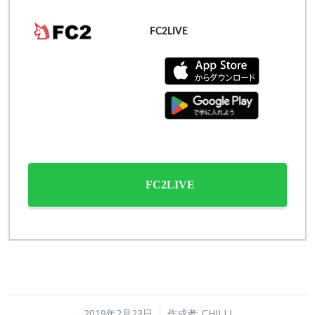
FC2LIVE
FC2LIVE
/
2019年2月23日
作成者:
CHILLI