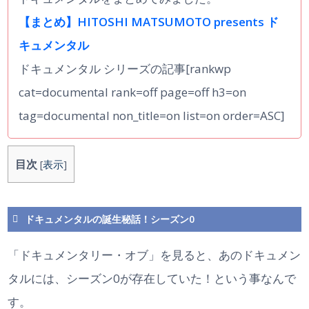
【まとめ】HITOSHI MATSUMOTO presents ド
キュメンタル
ドキュメンタル シリーズの記事[rankwp
cat=documental rank=off page=off h3=on
tag=documental non_title=on list=on order=ASC]
目次
[
表示
]
ドキュメンタルの誕生秘話！シーズン0
「ドキュメンタリー・オブ」を見ると、あのドキュメン
タルには、シーズン0が存在していた！という事なんで
す。