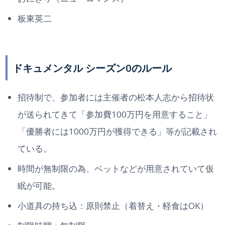
板東英二
ドキュメンタル シーズン0のルール
招待制で、参加者には主催者の松本人志から招待状
が送られてきて「参加費100万円を用意すること」
「優勝者には1000万円が獲得できる」等が記載され
ている。
時間が無制限の為、ベットなどが用意されていて仮
眠が可能。
小道具の持ち込：原則禁止（着替え・軽食はOK）