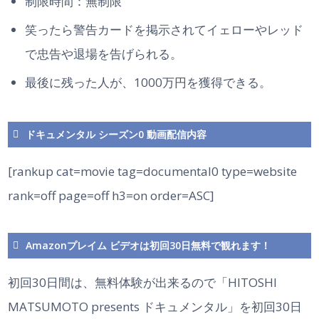
制限時間：無制限
笑ったら警告カードを掲示されてイェローやレッド
で忠告や退場を告げられる。
最後に残った人が、1000万円を獲得できる。
ドキュメンタル シーズン0 動画配信内容
[rankup cat=movie tag=documental0 type=website
rank=off page=off h3=on order=ASC]
Amazonプレイム ビデオは初回30日無料で観れます！
初回30日間は、無料体験が出来るので「HITOSHI
MATSUMOTO presents ドキュメンタル」を初回30日