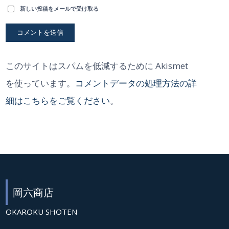
新しい投稿をメールで受け取る
このサイトはスパムを低減するために Akismet
を使っています。
コメントデータの処理方法の詳
細はこちらをご覧ください
。
岡六商店
OKAROKU SHOTEN