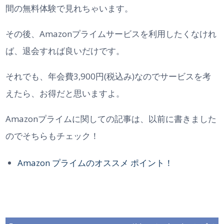
間の無料体験で見れちゃいます。
その後、Amazonプライムサービスを利用したくなけれ
ば、退会すれば良いだけです。
それでも、年会費3,900円(税込み)なのでサービスを考
えたら、お得だと思いますよ。
Amazonプライムに関しての記事は、以前に書きました
のでそちらもチェック！
Amazon プライムのオススメ ポイント！