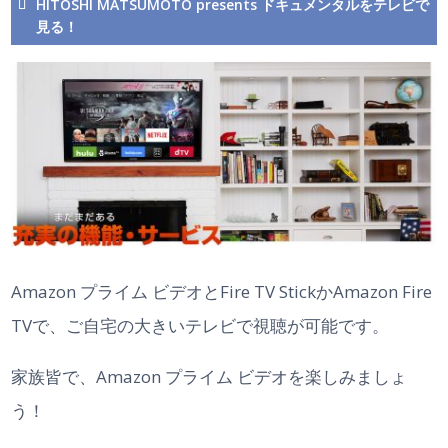
HITOSHI MATSUMOTO presents ドキュメンタルをテレビで
見る！
Amazon プライム ビデオとFire TV StickかAmazon Fire
TVで、ご自宅の大きいテレビで視聴が可能です。
家族皆で、Amazon プライム ビデオを楽しみましょ
う！