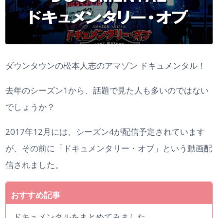
ダウンタウンの松本人志のアマゾン ドキュメンタル！
去年のシーズン1から、話題で見た人も多いのではない
でしょうか？
2017年12月には、シーズン4が配信予定されています
が、その前に「ドキュメンタリー・オブ」という動画配
信されました。
ドキュメンタルをまとめてみました。