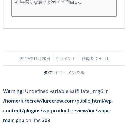
手探りな感じがガチで面白い。
/
/
2017年11月20日
0 コメント
作成者:
CHILLI
タグ:
ドキュメンタル
Warning
: Undefined variable $affiliate_img6 in
/home/lurecrew/lurecrew.com/public_html/wp-
content/plugins/wp-product-review/inc/wppr-
main.php
on line
309