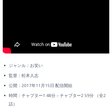
ジャンル：お笑い
監督：松本人志
公開：2017年11月15日 配信開始
時間：チャプター1 48分 – チャプター2 59分 （全2
話）