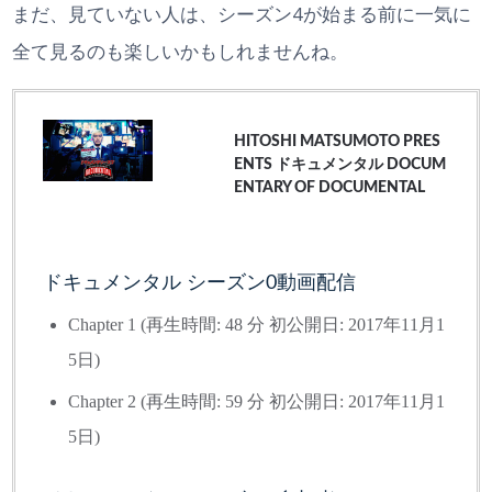
まだ、見ていない人は、シーズン4が始まる前に一気に
全て見るのも楽しいかもしれませんね。
HITOSHI MATSUMOTO PRES
ENTS ドキュメンタル DOCUM
ENTARY OF DOCUMENTAL
ドキュメンタル シーズン0動画配信
Chapter 1 (
再生時間:
48 分
初公開日:
2017年11月1
5日
)
Chapter 2 (
再生時間:
59 分
初公開日:
2017年11月1
5日
)