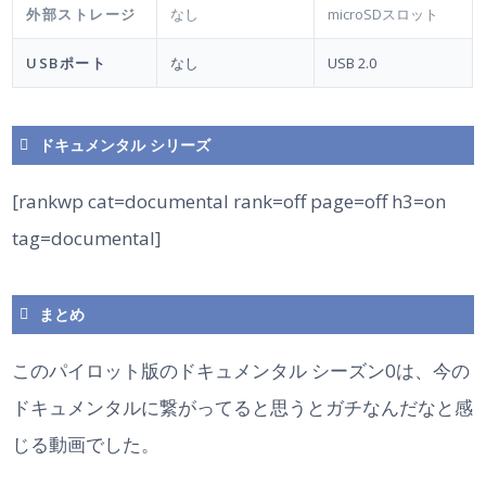
外部ストレージ
なし
microSDスロット
USBポート
なし
USB 2.0
ドキュメンタル シリーズ
[rankwp cat=documental rank=off page=off h3=on
tag=documental]
まとめ
このパイロット版のドキュメンタル シーズン0は、今の
ドキュメンタルに繋がってると思うとガチなんだなと感
じる動画でした。