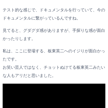
テスト的な感じで、ドキュメンタルを行っていて、今の
ドキュメンタルに繋がっているんですね。
見てると、グダグダ感がありますが、手探りな感が面白
かったりします。
私は、ここに登場する、板東英二へのイジりが面白かっ
たです。
お笑い芸人ではなく、チョットぬけてる板東英二みたい
な人もアリだと思いました。