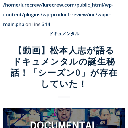
/home/lurecrew/lurecrew.com/public_html/wp-
content/plugins/wp-product-review/inc/wppr-
main.php
on line
314
ドキュメンタル
【動画】松本人志が語る
ドキュメンタルの誕生秘
話！「シーズン0」が存在
していた！