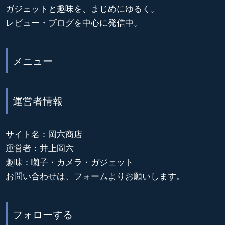
ガジェットと趣味を、まじめにゆるく。
レビュー・ブログを中心に発信中。
メニュー
運営者情報
サイト名：岡六商店
運営者：井上岡六
趣味：囃子・カメラ・ガジェット
お問い合わせは、フォームよりお願いします。
フォローする