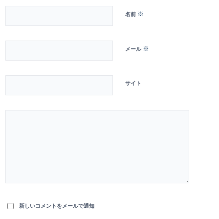
※
名前
※
メール
サイト
新しいコメントをメールで通知