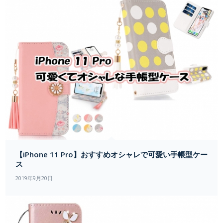
【iPhone 11 Pro】おすすめオシャレで可愛い手帳型ケー
ス
2019年9月20日