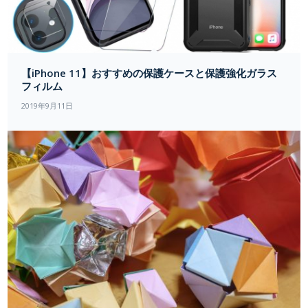
【iPhone 11】おすすめの保護ケースと保護強化ガラス
フィルム
2019年9月11日