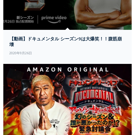
【動画】ドキュメンタル シーズン9は大爆笑！！腹筋崩
壊
2020年9月26日