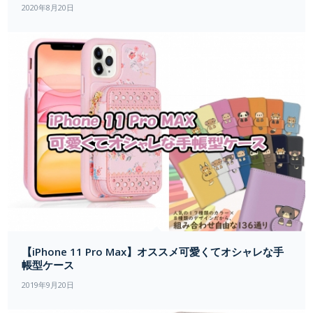
2020年8月20日
【iPhone 11 Pro Max】オススメ可愛くてオシャレな手
帳型ケース
2019年9月20日