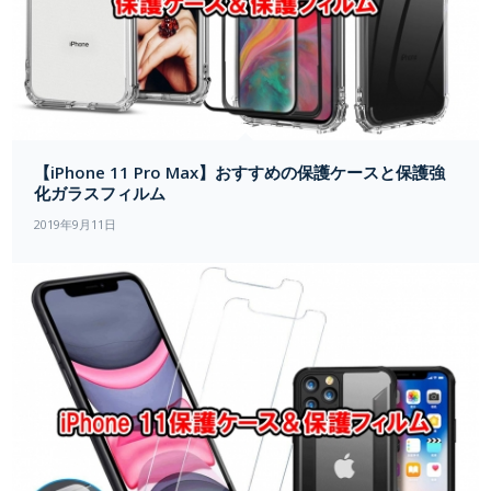
【iPhone 11 Pro Max】おすすめの保護ケースと保護強
化ガラスフィルム
2019年9月11日