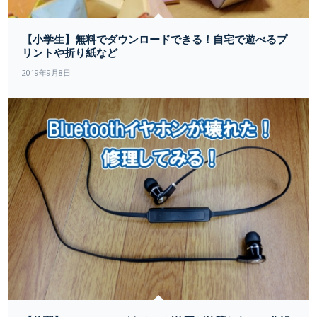
【小学生】無料でダウンロードできる！自宅で遊べるプ
リントや折り紙など
2019年9月8日