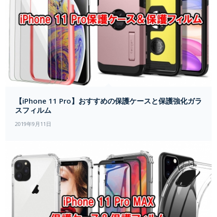
【iPhone 11 Pro】おすすめの保護ケースと保護強化ガラ
スフィルム
2019年9月11日