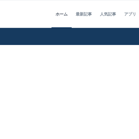
ホーム
最新記事
人気記事
アプリ