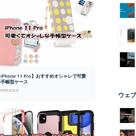
iPhone 11 Pro】おすすめオシャレで可愛
い手帳型ケース
019年9月20日
ウェ