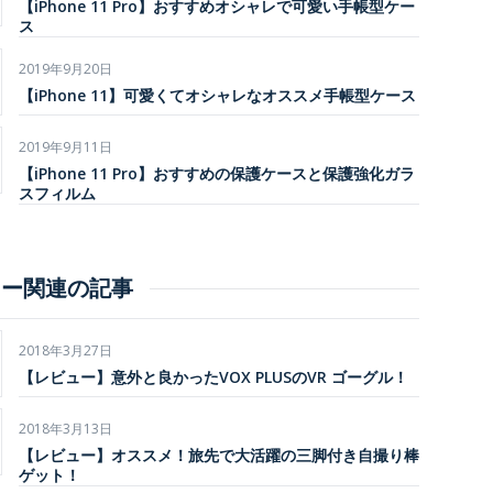
【iPhone 11 Pro】おすすめオシャレで可愛い手帳型ケー
ス
2019年9月20日
【iPhone 11】可愛くてオシャレなオススメ手帳型ケース
2019年9月11日
【iPhone 11 Pro】おすすめの保護ケースと保護強化ガラ
スフィルム
ュー関連の記事
2018年3月27日
【レビュー】意外と良かったVOX PLUSのVR ゴーグル！
2018年3月13日
【レビュー】オススメ！旅先で大活躍の三脚付き自撮り棒
ゲット！