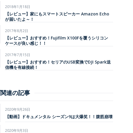
2018年1月18日
【レビュー】家にもスマートスピーカー Amazon Echo
が届いたよ～！
2017年8月2日
【レビュー】おすすめ！Fujifilm X100Fを覆うシリコン
ケースが良い感じ！！
2017年7月15日
【レビュー】おすすめ！セリアのUSB変換でDJI Spark送
信機を有線接続！
ブ関連の記事
2020年9月26日
【動画】ドキュメンタル シーズン9は大爆笑！！腹筋崩壊
2020年9月3日