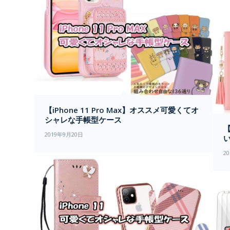
【iPhone 11 Pro Max】オススメ可愛くてオ
シャレな手帳型ケース
【
2019年9月20日
2