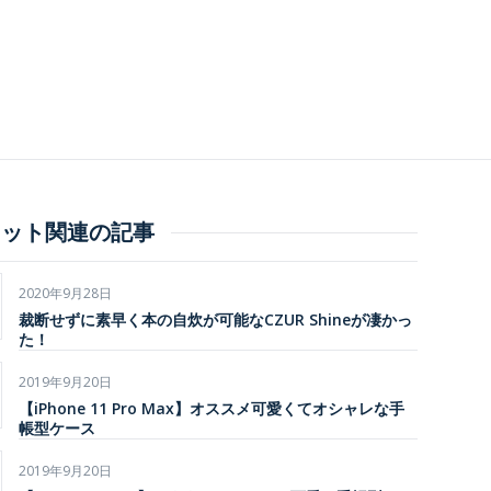
ェット関連の記事
2020年9月28日
裁断せずに素早く本の自炊が可能なCZUR Shineが凄かっ
た！
2019年9月20日
【iPhone 11 Pro Max】オススメ可愛くてオシャレな手
帳型ケース
2019年9月20日