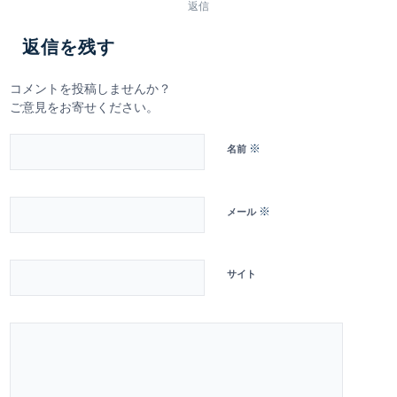
返信
返信を残す
コメントを投稿しませんか？
ご意見をお寄せください。
※
名前
※
メール
サイト