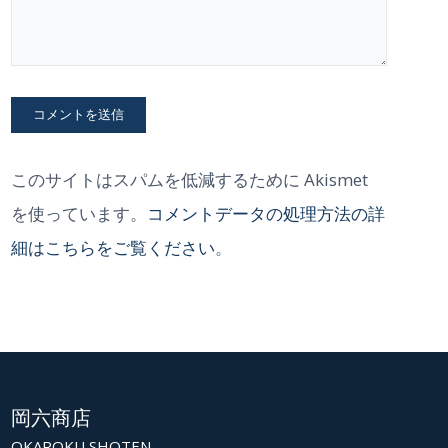
このサイトはスパムを低減するために Akismet
を使っています。
コメントデータの処理方法の詳
細はこちらをご覧ください
。
岡六商店
OKAROKU SHOTEN