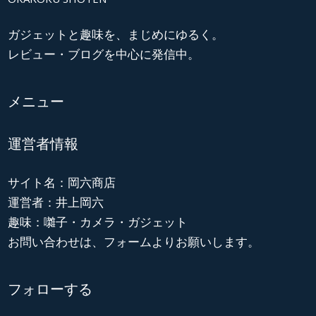
ガジェットと趣味を、まじめにゆるく。
レビュー・ブログを中心に発信中。
メニュー
運営者情報
サイト名：岡六商店
運営者：井上岡六
趣味：囃子・カメラ・ガジェット
お問い合わせは、フォームよりお願いします。
フォローする