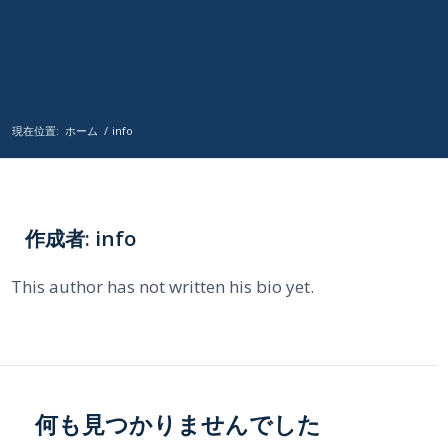
現在位置:
ホーム
/
info
作成者:
info
This author has not written his bio yet.
何も見つかりませんでした