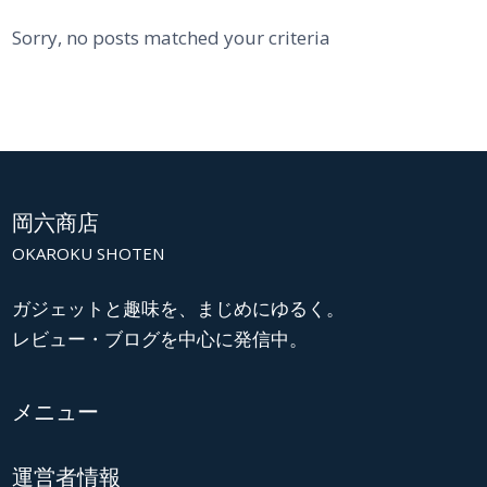
Sorry, no posts matched your criteria
岡六商店
OKAROKU SHOTEN
ガジェットと趣味を、まじめにゆるく。
レビュー・ブログを中心に発信中。
メニュー
運営者情報