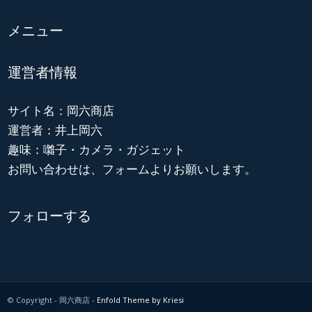
メニュー
運営者情報
サイト名：岡六商店
運営者：井上岡六
趣味：囃子・カメラ・ガジェット
お問い合わせは、フォームよりお願いします。
フォローする
© Copyright - 岡六商店 -
Enfold Theme by Kriesi