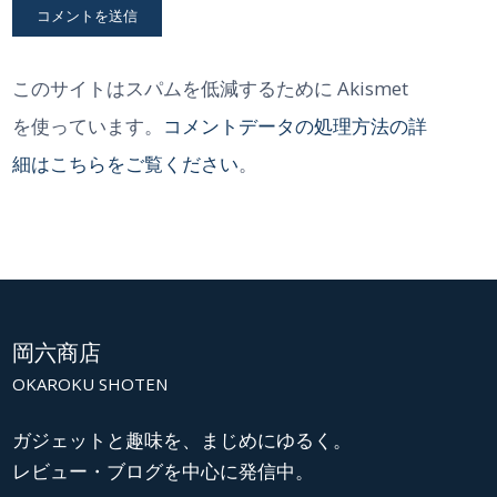
このサイトはスパムを低減するために Akismet
を使っています。
コメントデータの処理方法の詳
細はこちらをご覧ください
。
岡六商店
OKAROKU SHOTEN
ガジェットと趣味を、まじめにゆるく。
レビュー・ブログを中心に発信中。