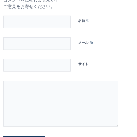
ご意見をお寄せください。
※
名前
※
メール
サイト