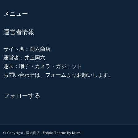
メニュー
運営者情報
サイト名：岡六商店
運営者：井上岡六
趣味：囃子・カメラ・ガジェット
お問い合わせは、フォームよりお願いします。
フォローする
© Copyright - 岡六商店 -
Enfold Theme by Kriesi