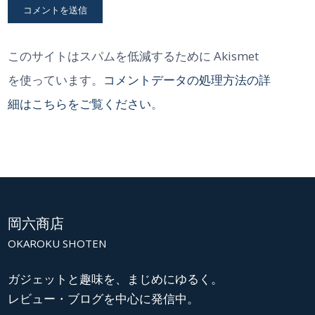
このサイトはスパムを低減するために Akismet
を使っています。
コメントデータの処理方法の詳
細はこちらをご覧ください
。
岡六商店
OKAROKU SHOTEN
ガジェットと趣味を、まじめにゆるく。
レビュー・ブログを中心に発信中。