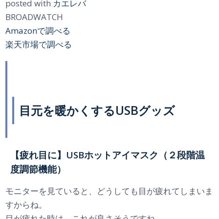
posted with
カエレバ
BROADWATCH
Amazonで調べる
楽天市場で調べる
目元を暖かくするUSBグッズ
【疲れ目に】USBホットアイマスク（２段階温
度調節機能）
モニターを見ていると、どうしても目が疲れてしまいま
すからね。
目が疲れた時は、これが良さそうですね。