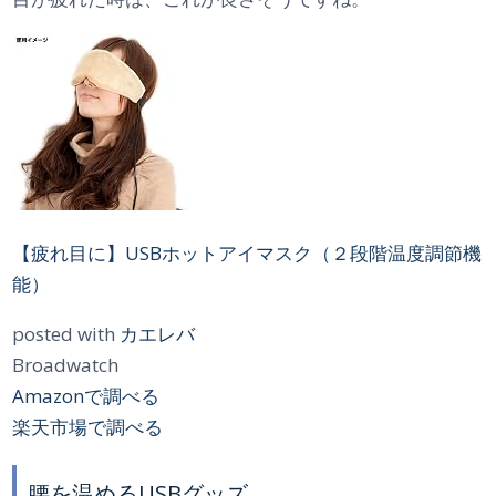
【疲れ目に】USBホットアイマスク（２段階温度調節機
能）
posted with
カエレバ
Broadwatch
Amazonで調べる
楽天市場で調べる
腰を温めるUSBグッズ