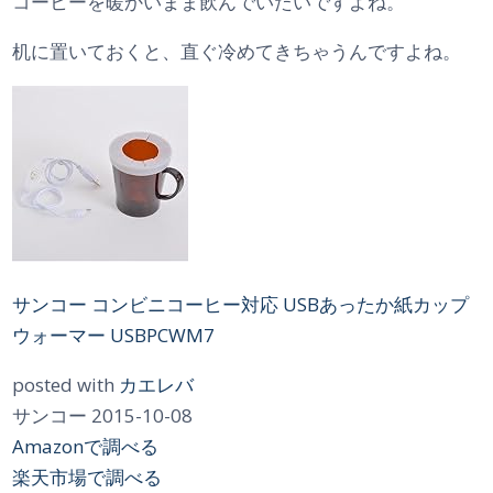
コーヒーを暖かいまま飲んでいたいですよね。
机に置いておくと、直ぐ冷めてきちゃうんですよね。
サンコー コンビニコーヒー対応 USBあったか紙カップ
ウォーマー USBPCWM7
posted with
カエレバ
サンコー 2015-10-08
Amazonで調べる
楽天市場で調べる