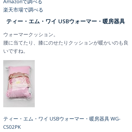
Amazonで調べる
楽天市場で調べる
ティー・エム・ワイ USBウォーマー・暖房器具
ウォーマークッション。
腰に当てたり、膝にのせたりクッションが暖かいのも良
いですね。
ティー・エム・ワイ USBウォーマー・暖房器具 WG-
CS02PK