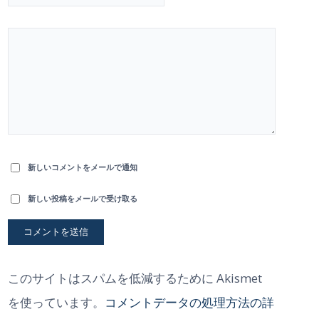
新しいコメントをメールで通知
新しい投稿をメールで受け取る
このサイトはスパムを低減するために Akismet
を使っています。
コメントデータの処理方法の詳