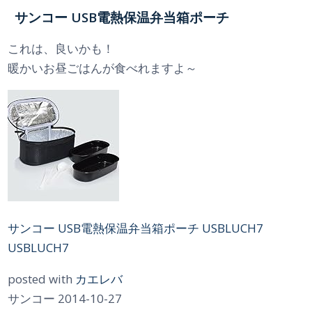
サンコー USB電熱保温弁当箱ポーチ
これは、良いかも！
暖かいお昼ごはんが食べれますよ～
サンコー USB電熱保温弁当箱ポーチ USBLUCH7
USBLUCH7
posted with
カエレバ
サンコー 2014-10-27