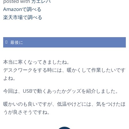
posted with
カエレバ
Amazonで調べる
楽天市場で調べる
最後に
本当に寒くなってきましたね。
デスクワークをする時には、暖かくして作業したいです
よね。
今回は、USBで動くあったかグッズを紹介しました。
暖かいのも良いですが、低温やけどには、気をつけたほ
うが良さそうですね。