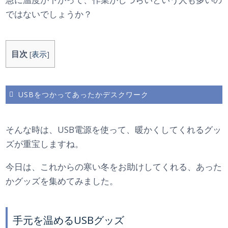
ではないでしょうか？
目次
[
表示
]
USBをつかってあったかデスクワーク
そんな時は、USB電源を使って、暖かくしてくれるグッ
ズが重宝しますね。
今日は、これからの寒い冬をお助けしてくれる、あった
かグッズを集めてみました。
手元を温めるUSBグッズ