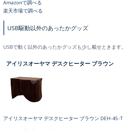
Amazonで調べる
楽天市場で調べる
USB駆動以外のあったかグッズ
USBで動く以外のあったかグッズも少し載せときます。
アイリスオーヤマ デスクヒーター ブラウン
アイリスオーヤマ デスクヒーター ブラウン DEH-45-T