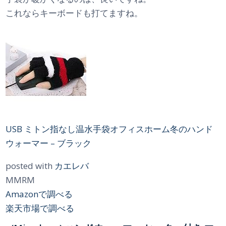
これならキーボードも打てますね。
USB ミトン指なし温水手袋オフィスホーム冬のハンド
ウォーマー – ブラック
posted with
カエレバ
MMRM
Amazonで調べる
楽天市場で調べる