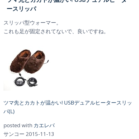
ースリッパ
スリッパ型ウォーマー。
これも足が固定されてないで、良いですね。
ツマ先とカカトが温かい! USBデュアルヒータースリッ
パ(L)
posted with
カエレバ
サンコー 2015-11-13