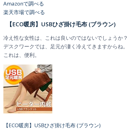
Amazonで調べる
楽天市場で調べる
【ECO暖房】USBひざ掛け毛布 (ブラウン)
冷え性な女性は、これは良いのではないでしょうか？
デスクワークでは、足元が凄く冷えてきますからね。
これは、便利。
【ECO暖房】USBひざ掛け毛布 (ブラウン)