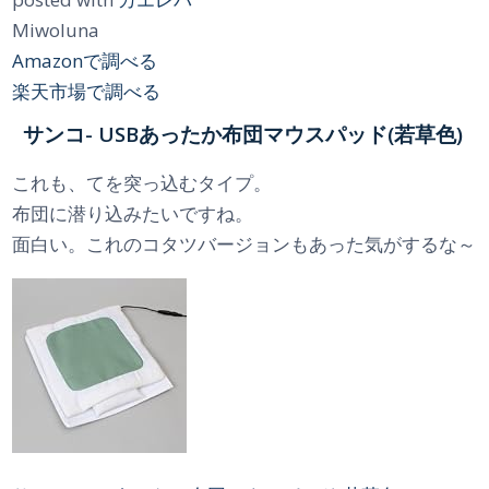
Miwoluna
Amazonで調べる
楽天市場で調べる
サンコ- USBあったか布団マウスパッド(若草色)
これも、てを突っ込むタイプ。
布団に潜り込みたいですね。
面白い。これのコタツバージョンもあった気がするな～