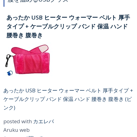
あったか USB ヒーター ウォーマー ベルト 厚手
タイプ + ケーブルクリップ バンド 保温 ハンド
腰巻き 腹巻き
あったか USB ヒーター ウォーマー ベルト 厚手タイプ +
ケーブルクリップ バンド 保温 ハンド 腰巻き 腹巻き (ピ
ンク)
posted with
カエレバ
Aruku web