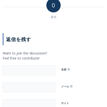
0
返信
返信を残す
Want to join the discussion?
Feel free to contribute!
※
名前
※
メール
サイト