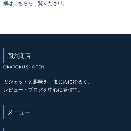
細はこちらをご覧ください
。
岡六商店
OKAROKU SHOTEN
ガジェットと趣味を、まじめにゆるく。
レビュー・ブログを中心に発信中。
メニュー