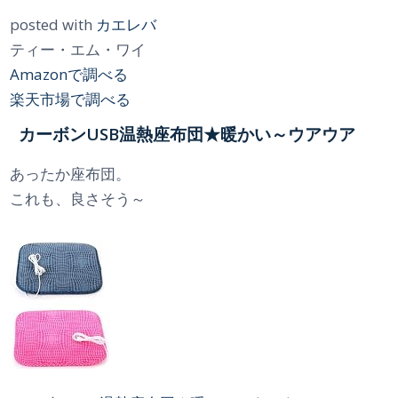
posted with
カエレバ
ティー・エム・ワイ
Amazonで調べる
楽天市場で調べる
カーボンUSB温熱座布団★暖かい～ウアウア
あったか座布団。
これも、良さそう～