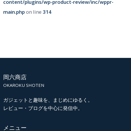
content/plugins/wp-product-review/inc/wppr-
main.php
on line
314
岡六商店
OKAROKU SHOTEN
ガジェットと趣味を、まじめにゆるく。
レビュー・ブログを中心に発信中。
メニュー