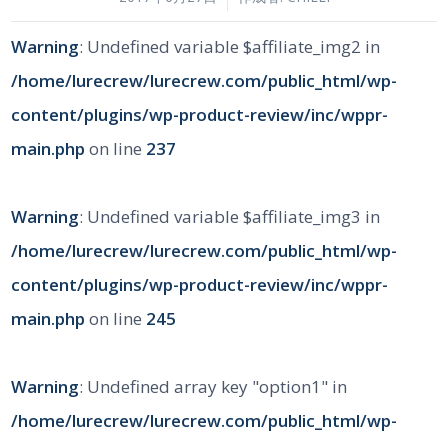
Warning
: Undefined variable $affiliate_img2 in
/home/lurecrew/lurecrew.com/public_html/wp-
content/plugins/wp-product-review/inc/wppr-
main.php
on line
237
Warning
: Undefined variable $affiliate_img3 in
/home/lurecrew/lurecrew.com/public_html/wp-
content/plugins/wp-product-review/inc/wppr-
main.php
on line
245
Warning
: Undefined array key "option1" in
/home/lurecrew/lurecrew.com/public_html/wp-