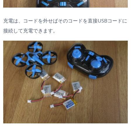
充電は、コードを外せばそのコードを直接USBコードに
接続して充電できます。