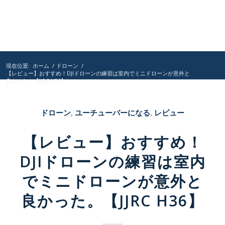
現在位置:
ホーム
/
ドローン
/
【レビュー】おすすめ！DJIドローンの練習は室内でミニドローンが意外と
良かった。【JJRC H36】...
ドローン
,
ユーチューバーになる
,
レビュー
【レビュー】おすすめ！
DJIドローンの練習は室内
でミニドローンが意外と
良かった。【JJRC H36】