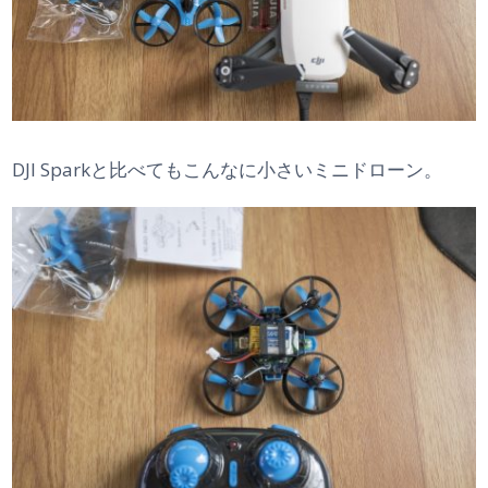
DJI Sparkと比べてもこんなに小さいミニドローン。