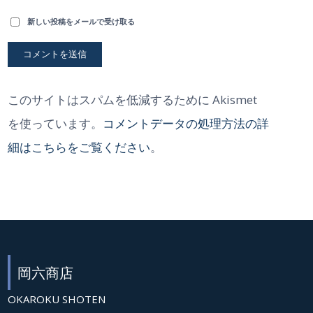
新しい投稿をメールで受け取る
このサイトはスパムを低減するために Akismet
を使っています。
コメントデータの処理方法の詳
細はこちらをご覧ください
。
岡六商店
OKAROKU SHOTEN