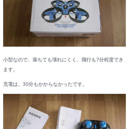
小型なので、落ちても壊れにくく、飛行も7分程度でき
ます。
充電は、30分もかからなかったです。