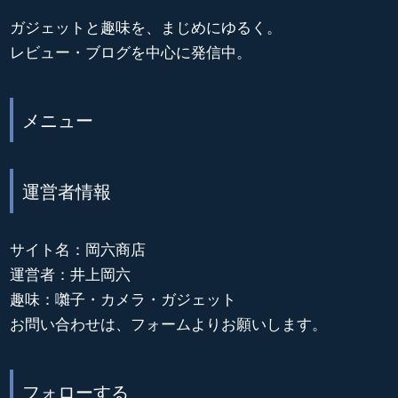
ガジェットと趣味を、まじめにゆるく。
レビュー・ブログを中心に発信中。
メニュー
運営者情報
サイト名：岡六商店
運営者：井上岡六
趣味：囃子・カメラ・ガジェット
お問い合わせは、フォームよりお願いします。
フォローする