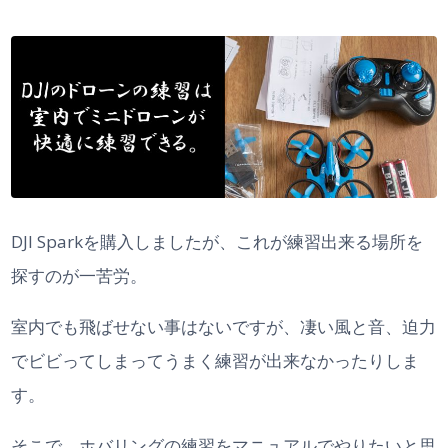
DJI Sparkを購入しましたが、これが練習出来る場所を
探すのが一苦労。
室内でも飛ばせない事はないですが、凄い風と音、迫力
でビビってしまってうまく練習が出来なかったりしま
す。
そこで、ホバリングの練習をマニュアルでやりたいと思