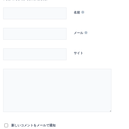
※
名前
※
メール
サイト
新しいコメントをメールで通知