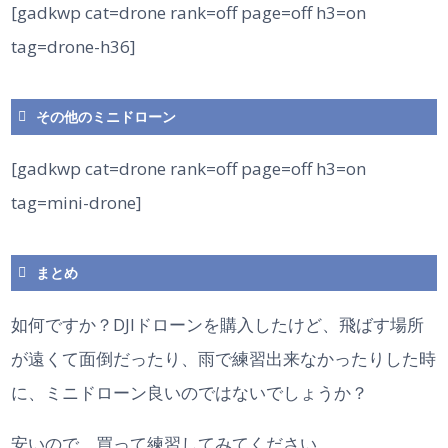
[gadkwp cat=drone rank=off page=off h3=on
tag=drone-h36]
その他のミニドローン
[gadkwp cat=drone rank=off page=off h3=on
tag=mini-drone]
まとめ
如何ですか？DJIドローンを購入したけど、飛ばす場所
が遠くて面倒だったり、雨で練習出来なかったりした時
に、ミニドローン良いのではないでしょうか？
安いので、買って練習してみてください。