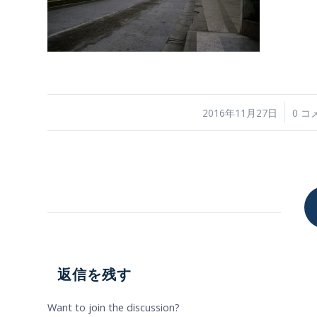
/
/
2016年11月27日
0 コ
返信を残す
Want to join the discussion?