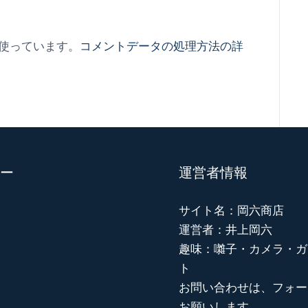
を使っています。
コメントデータの処理方法の詳
ー
運営者情報
サイト名：岡六商店
運営者：井上岡六
趣味：囃子・カメラ・ガ
ト
お問い合わせは、フォー
お願いします。