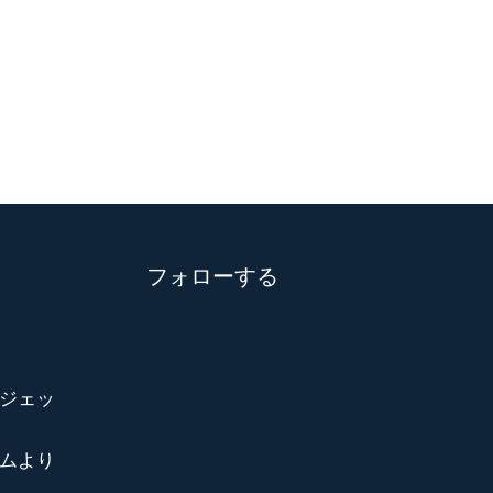
フォローする
ジェッ
ムより