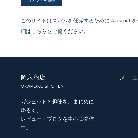
このサイトはスパムを低減するために Akismet 
細はこちらをご覧ください
。
岡六商店
メニュ
OKAROKU SHOTEN
ガジェットと趣味を、まじめに
ゆるく。
レビュー・ブログを中心に発信
中。