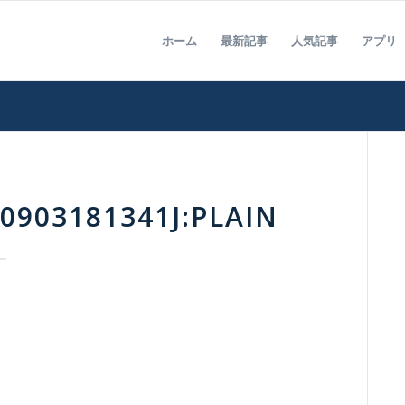
ホーム
最新記事
人気記事
アプリ
0903181341J:PLAIN