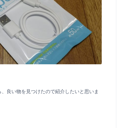
ら、良い物を見つけたので紹介したいと思いま