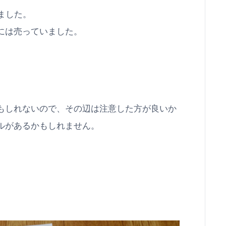
てました。
には売っていました。
もしれないので、その辺は注意した方が良いか
ルがあるかもしれません。