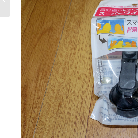
撮影に最適...