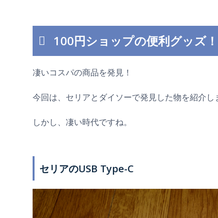
100円ショップの便利グッズ！
凄いコスパの商品を発見！
今回は、セリアとダイソーで発見した物を紹介し
しかし、凄い時代ですね。
セリアのUSB Type-C