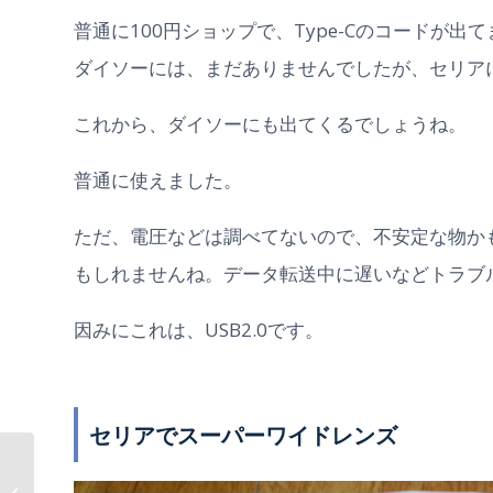
普通に100円ショップで、Type-Cのコードが出
ダイソーには、まだありませんでしたが、セリア
これから、ダイソーにも出てくるでしょうね。
普通に使えました。
ただ、電圧などは調べてないので、不安定な物か
もしれませんね。データ転送中に遅いなどトラブ
因みにこれは、USB2.0です。
セリアでスーパーワイドレンズ
【レビュー】リングラ
イトは明るくて物撮り