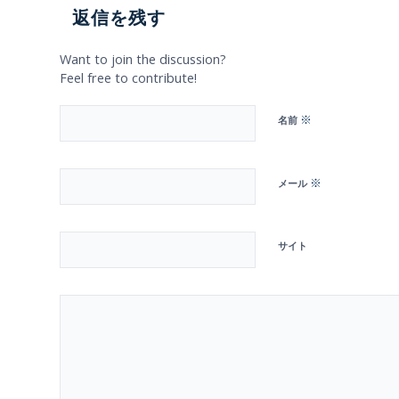
返信を残す
Want to join the discussion?
Feel free to contribute!
※
名前
※
メール
サイト