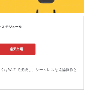
イヤレス モジュール
楽天市場
thもしくはWi-Fiで接続し、シームレスな遠隔操作と