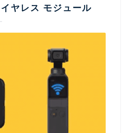
T ワイヤレス モジュール