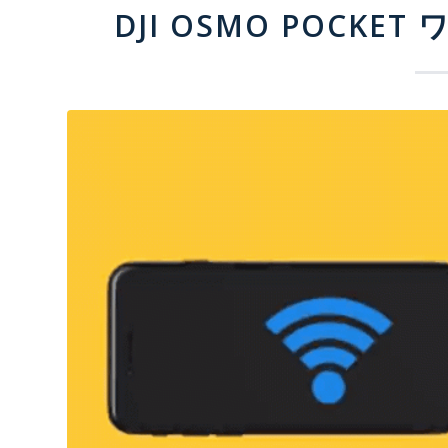
DJI OSMO POCKE