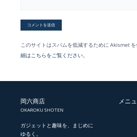
このサイトはスパムを低減するために Akismet 
細はこちらをご覧ください
。
岡六商店
メニュ
OKAROKU SHOTEN
ガジェットと趣味を、まじめに
ゆるく。