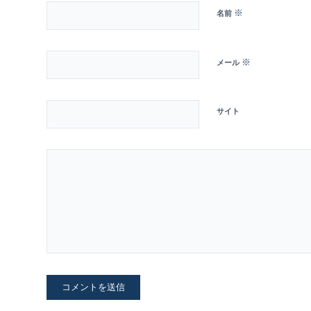
※
名前
※
メール
サイト