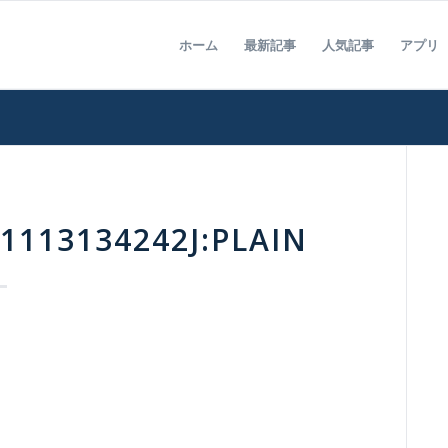
ホーム
最新記事
人気記事
アプリ
1113134242J:PLAIN