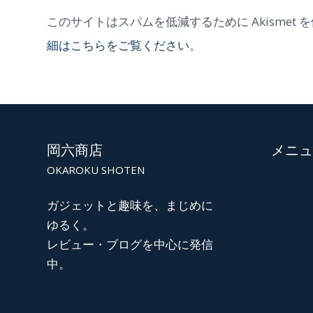
このサイトはスパムを低減するために Akismet 
細はこちらをご覧ください
。
岡六商店
メニュ
OKAROKU SHOTEN
ガジェットと趣味を、まじめに
ゆるく。
レビュー・ブログを中心に発信
中。