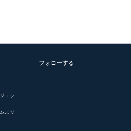
フォローする
ジェッ
ムより