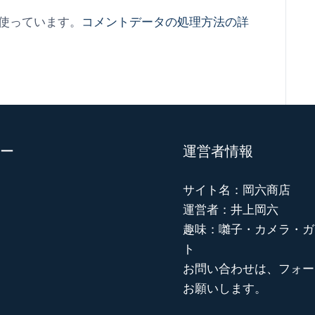
を使っています。
コメントデータの処理方法の詳
ー
運営者情報
サイト名：岡六商店
運営者：井上岡六
趣味：囃子・カメラ・ガ
ト
お問い合わせは、フォー
お願いします。