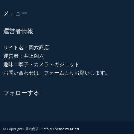
メニュー
運営者情報
サイト名：岡六商店
運営者：井上岡六
趣味：囃子・カメラ・ガジェット
お問い合わせは、フォームよりお願いします。
フォローする
© Copyright - 岡六商店 -
Enfold Theme by Kriesi