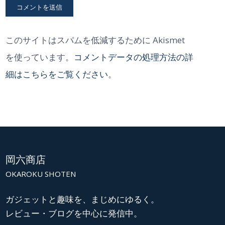
このサイトはスパムを低減するために Akismet
を使っています。
コメントデータの処理方法の詳
細はこちらをご覧ください
。
岡六商店
OKAROKU SHOTEN
ガジェットと趣味を、まじめにゆるく。
レビュー・ブログを中心に発信中。