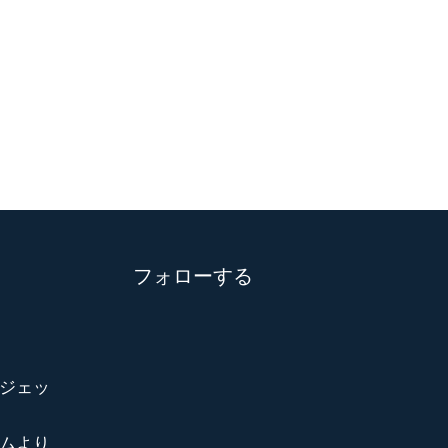
フォローする
ジェッ
ムより