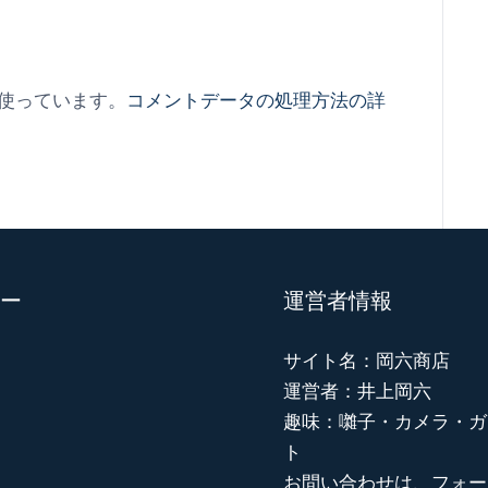
を使っています。
コメントデータの処理方法の詳
ー
運営者情報
サイト名：岡六商店
運営者：井上岡六
趣味：囃子・カメラ・ガ
ト
お問い合わせは、フォー