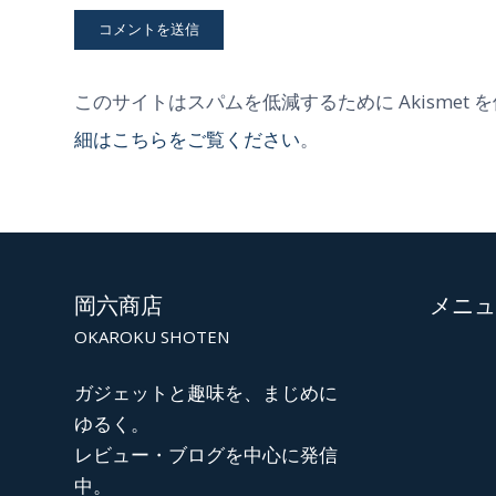
このサイトはスパムを低減するために Akismet 
細はこちらをご覧ください
。
岡六商店
メニュ
OKAROKU SHOTEN
ガジェットと趣味を、まじめに
ゆるく。
レビュー・ブログを中心に発信
中。