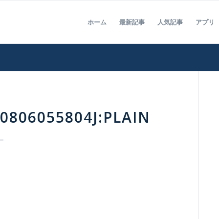
ホーム
最新記事
人気記事
アプリ
0806055804J:PLAIN