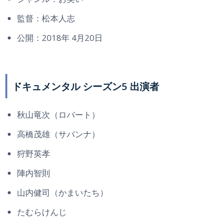
監督：松本人志
公開：2018年 4月20日
ドキュメンタル シーズン5 出演者
秋山竜次（ロバート）
高橋茂雄（サバンナ）
狩野英孝
陣内智則
山内健司（かまいたち）
たむらけんじ