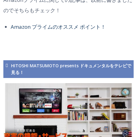
のでそちらもチェック！
Amazon プライムのオススメ ポイント！
HITOSHI MATSUMOTO presents ドキュメンタルをテレビで
見る！