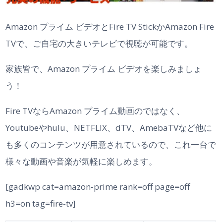
Amazon プライム ビデオとFire TV StickかAmazon Fire
TVで、ご自宅の大きいテレビで視聴が可能です。
家族皆で、Amazon プライム ビデオを楽しみましょ
う！
Fire TVならAmazon プライム動画のではなく、
Youtubeやhulu、NETFLIX、dTV、AmebaTVなど他に
も多くのコンテンツが用意されているので、これ一台で
様々な動画や音楽が気軽に楽しめます。
[gadkwp cat=amazon-prime rank=off page=off
h3=on tag=fire-tv]