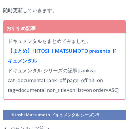
随時更新していきます。
ドキュメンタルをまとめてみました。
【まとめ】HITOSHI MATSUMOTO presents ド
キュメンタル
ドキュメンタル シリーズの記事[rankwp
cat=documental rank=off page=off h3=on
tag=documental non_title=on list=on order=ASC]
Hitoshi Matsumoto ドキュメンタル シーズン5
ジャンル：お笑い