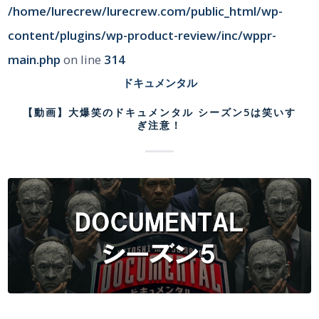
/home/lurecrew/lurecrew.com/public_html/wp-
content/plugins/wp-product-review/inc/wppr-
main.php
on line
314
ドキュメンタル
【動画】大爆笑のドキュメンタル シーズン5は笑いす
ぎ注意！