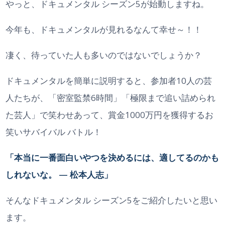
やっと、ドキュメンタル シーズン5が始動しますね。
今年も、ドキュメンタルが見れるなんて幸せ～！！
凄く、待っていた人も多いのではないでしょうか？
ドキュメンタルを簡単に説明すると、参加者10人の芸
人たちが、「密室監禁6時間」「極限まで追い詰められ
た芸人」で笑わせあって、賞金1000万円を獲得するお
笑いサバイバル バトル！
「本当に一番面白いやつを決めるには、適してるのかも
しれないな。 — 松本人志」
そんなドキュメンタル シーズン5をご紹介したいと思い
ます。