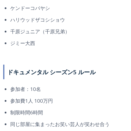
ケンドーコバヤシ
ハリウッドザコシショウ
千原ジュニア（千原兄弟）
ジミー大西
ドキュメンタル シーズン5 ルール
参加者：10名
参加費1人 100万円
制限時間6時間
同じ部屋に集まったお笑い芸人が笑わせ合う