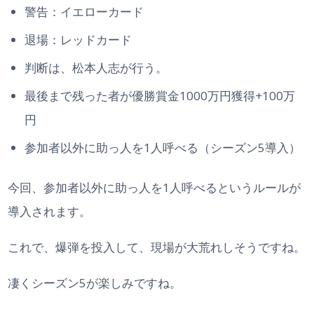
警告：イエローカード
退場：レッドカード
判断は、松本人志が行う。
最後まで残った者が優勝賞金1000万円獲得+100万
円
参加者以外に助っ人を1人呼べる（シーズン5導入）
今回、参加者以外に助っ人を1人呼べるというルールが
導入されます。
これで、爆弾を投入して、現場が大荒れしそうですね。
凄くシーズン5が楽しみですね。