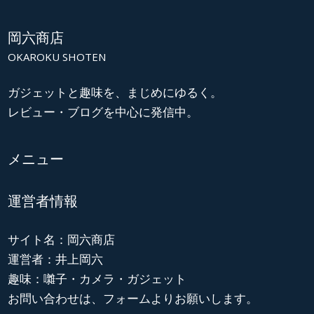
岡六商店
OKAROKU SHOTEN
ガジェットと趣味を、まじめにゆるく。
レビュー・ブログを中心に発信中。
メニュー
運営者情報
サイト名：岡六商店
運営者：井上岡六
趣味：囃子・カメラ・ガジェット
お問い合わせは、フォームよりお願いします。