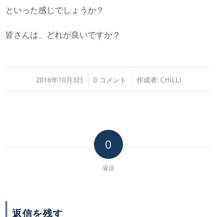
といった感じでしょうか？
皆さんは、どれが良いですか？
/
/
2016年10月3日
0 コメント
作成者:
CHILLI
0
返信
返信を残す