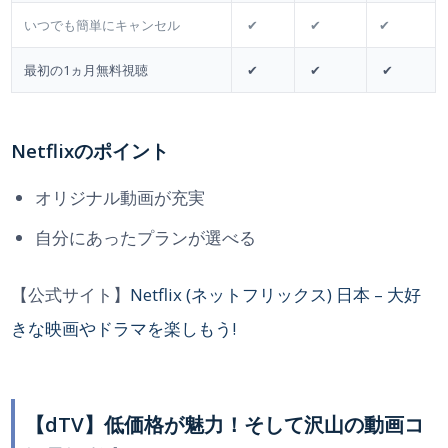
いつでも簡単にキャンセル
✔
✔
✔
最初の1ヵ月無料視聴
✔
✔
✔
Netflixのポイント
オリジナル動画が充実
自分にあったプランが選べる
【公式サイト】
Netflix (ネットフリックス) 日本 – 大好
きな映画やドラマを楽しもう!
【dTV】低価格が魅力！そして沢山の動画コ