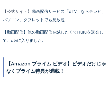
【公式サイト】
動画配信サービス「dTV」ならテレビ、
パソコン、タブレットでも見放題
【動画配信】他の動画配信を試したくてHuluを退会し
て、dtvに入りました。
【Amazon プライム ビデオ】ビデオだけじゃ
なくプライム特典が満載！