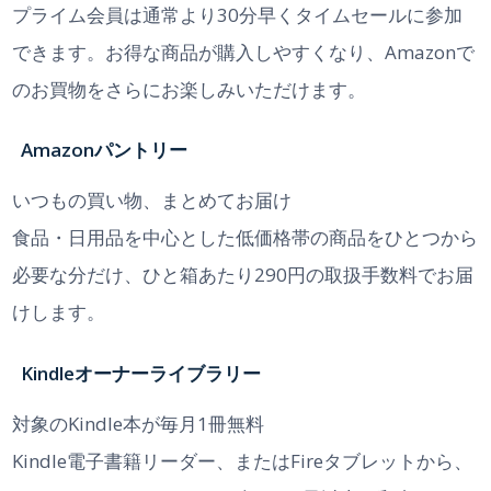
プライム会員は通常より30分早くタイムセールに参加
できます。お得な商品が購入しやすくなり、Amazonで
のお買物をさらにお楽しみいただけます。
Amazonパントリー
いつもの買い物、まとめてお届け
食品・日用品を中心とした低価格帯の商品をひとつから
必要な分だけ、ひと箱あたり290円の取扱手数料でお届
けします。
Kindleオーナーライブラリー
対象のKindle本が毎月1冊無料
Kindle電子書籍リーダー、またはFireタブレットから、