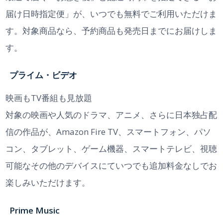
届け日時指定便」が、いつでも無料でご利用いただけま
す。対象商品なら、予約商品も発売日までにお届けしま
す。
プライム・ビデオ
映画もTV番組も見放題
対象の映画や人気のドラマ、アニメ、さらに日本独占配
信の作品が、Amazon Fire TV、スマートフォン、パソ
コン、タブレット、ゲーム機器、スマートテレビ、視聴
可能なその他のデバイスにていつでも追加料金なしでお
楽しみいただけます。
Prime Music