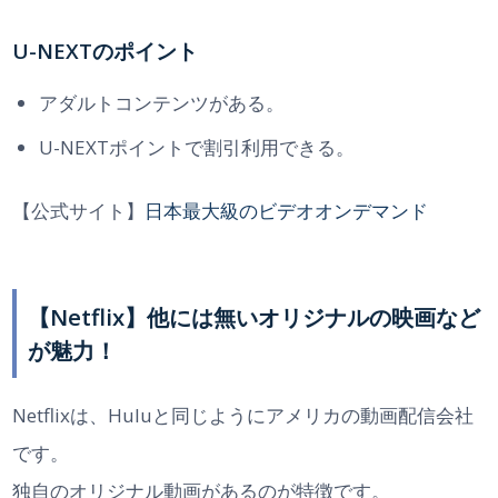
U-NEXTのポイント
アダルトコンテンツがある。
U-NEXTポイントで割引利用できる。
【公式サイト】
日本最大級のビデオオンデマンド
【Netflix】他には無いオリジナルの映画など
が魅力！
Netflixは、Huluと同じようにアメリカの動画配信会社
です。
独自のオリジナル動画があるのが特徴です。