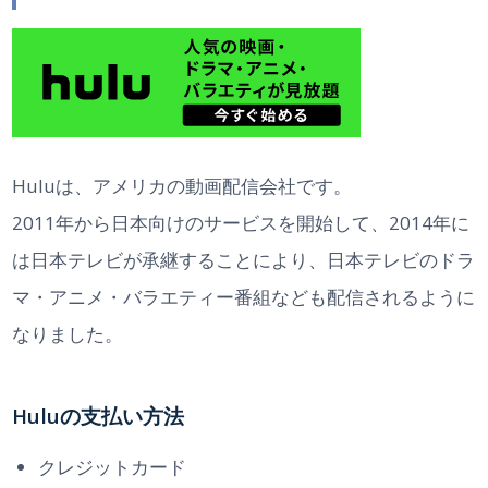
Huluは、アメリカの動画配信会社です。
2011年から日本向けのサービスを開始して、2014年に
は日本テレビが承継することにより、日本テレビのドラ
マ・アニメ・バラエティー番組なども配信されるように
なりました。
Huluの支払い方法
クレジットカード