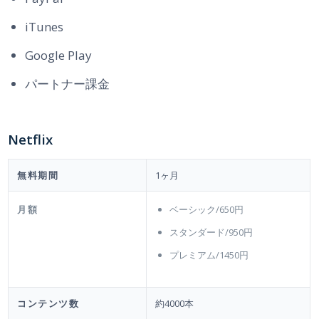
iTunes
Google Play
パートナー課金
Netflix
無料期間
1ヶ月
月額
ベーシック/650円
スタンダード/950円
プレミアム/1450円
コンテンツ数
約4000本