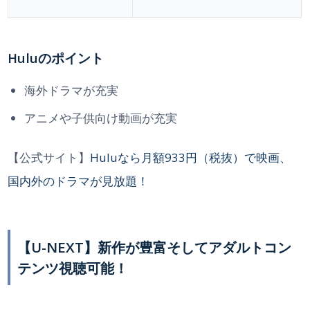
Huluのポイント
海外ドラマが充実
アニメや子供向け動画が充実
【公式サイト】
Huluなら月額933円（税抜）で映画、
国内外のドラマが見放題！
【U-NEXT】新作が豊富そしてアダルトコン
テンツ視聴可能！