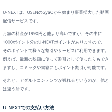
U-NEXTは、USENのGyaOから始まり事業拡大した動画
配信サービスです。
月額の料金が1990円と他より高いですが、その中に
1000ポイント分のU-NEXTポイントがありますので、
そのポイントで様々な割引やサービスに利用できます。
例えば、最新の映画に使って割引として使ったりもでき
ますし、コミックや書籍にもポイント割引が可能です。
それと、アダルトコンテンツが観れるというのが、他と
は違う所です。
U-NEXTでの支払い方法