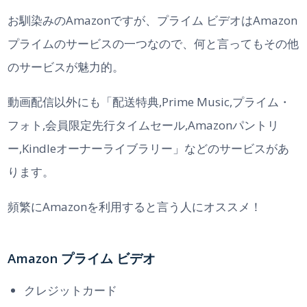
お馴染みのAmazonですが、プライム ビデオはAmazon
プライムのサービスの一つなので、何と言ってもその他
のサービスが魅力的。
動画配信以外にも「配送特典,Prime Music,プライム・
フォト,会員限定先行タイムセール,Amazonパントリ
ー,Kindleオーナーライブラリー」などのサービスがあ
ります。
頻繁にAmazonを利用すると言う人にオススメ！
Amazon プライム ビデオ
クレジットカード