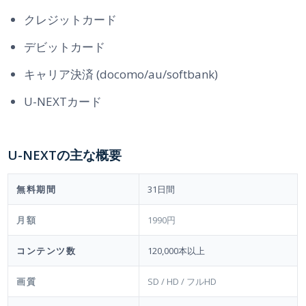
クレジットカード
デビットカード
キャリア決済 (docomo/au/softbank)
U-NEXTカード
U-NEXTの主な概要
無料期間
31日間
月額
1990円
コンテンツ数
120,000本以上
画質
SD / HD / フルHD