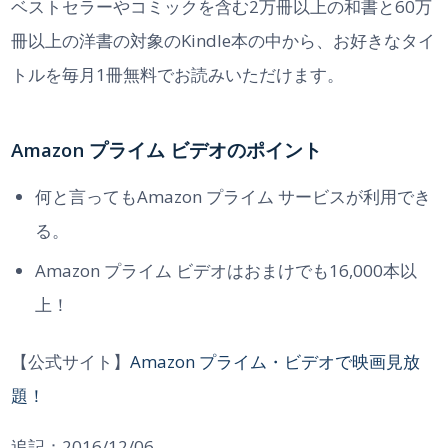
ベストセラーやコミックを含む2万冊以上の和書と60万
冊以上の洋書の対象のKindle本の中から、お好きなタイ
トルを毎月1冊無料でお読みいただけます。
Amazon プライム ビデオのポイント
何と言ってもAmazon プライム サービスが利用でき
る。
Amazon プライム ビデオはおまけでも16,000本以
上！
【公式サイト】
Amazon プライム・ビデオで映画見放
題！
追記：2016/12/06