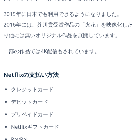
2015年に日本でも利用できるようになりました。
2016年には、芥川賞受賞作品の「火花」を映像化した
り他には無いオリジナル作品を展開しています。
一部の作品では4K配信もされています。
Netflixの支払い方法
クレジットカード
デビットカード
プリペイドカード
Netflixギフトカード
PayPal