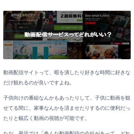
動画配信サイトって、暇を潰したり好きな時間に好きな
だけ観れるのが良いですよね。
子供向けの番組なんかもあったりして、子供に動画を観
せてる間に、家事なんかを済ませたりするのに便利だっ
たりと幅広く動画の視聴が可能です。
ただ、最近では「色んな動画配信の会社があって、どれ