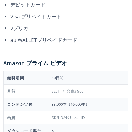
デビットカード
Visa プリペイドカード
Vプリカ
au WALLETプリペイドカード
Amazon プライム ビデオ
無料期間
30日間
月額
325円(年会費3,900)
コンテンツ数
33,000本（16,000本）
画質
SD/HD/4K Ultra HD
ダウンロード再生
○