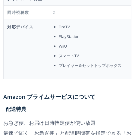
同時視聴数
2
対応デバイス
FireTV
PlayStation
WiiU
スマートTV
プレイヤー＆セットトップボックス
Amazon プライムサービスについて
配送特典
お急ぎ便、お届け日時指定便が使い放題
最速で届く「お急ぎ便」と配達時間帯を指定できる「お