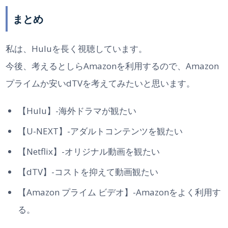
まとめ
私は、Huluを長く視聴しています。
今後、考えるとしらAmazonを利用するので、Amazon
プライムか安いdTVを考えてみたいと思います。
【Hulu】-海外ドラマが観たい
【U-NEXT】-アダルトコンテンツを観たい
【Netflix】-オリジナル動画を観たい
【dTV】-コストを抑えて動画観たい
【Amazon プライム ビデオ】-Amazonをよく利用す
る。