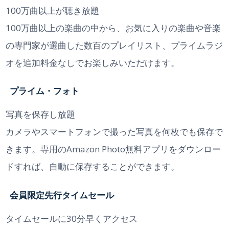
100万曲以上が聴き放題
100万曲以上の楽曲の中から、お気に入りの楽曲や音楽
の専門家が選曲した数百のプレイリスト、プライムラジ
オを追加料金なしでお楽しみいただけます。
プライム・フォト
写真を保存し放題
カメラやスマートフォンで撮った写真を何枚でも保存で
きます。専用のAmazon Photo無料アプリをダウンロー
ドすれば、自動に保存することができます。
会員限定先行タイムセール
タイムセールに30分早くアクセス