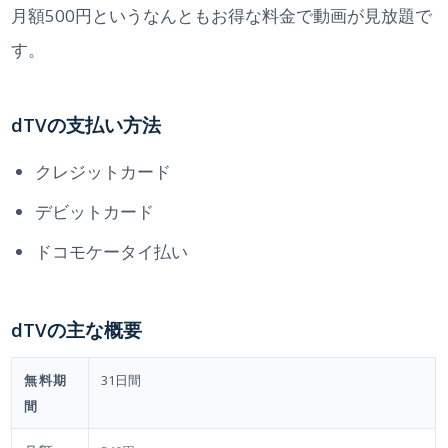
月額500円というなんともお得な料金で動画が見放題で
す。
dTVの支払い方法
クレジットカード
デビットカード
ドコモケータイ払い
dTVの主な概要
無料期
31日間
間