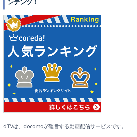
ンテンツ！
dTVは、docomoが運営する動画配信サービスです。