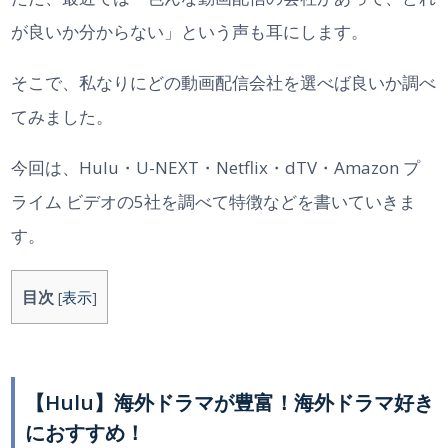
が良いか分からない」という声も耳にします。
そこで、私なりにどの動画配信会社を選べば良いか調べ
てみました。
今回は、Hulu・U-NEXT・Netflix・dTV・Amazon プ
ライム ビデオの5社を調べて特徴などを書いていきま
す。
目次
[
表示
]
【Hulu】海外ドラマが豊富！海外ドラマ好き
におすすめ！