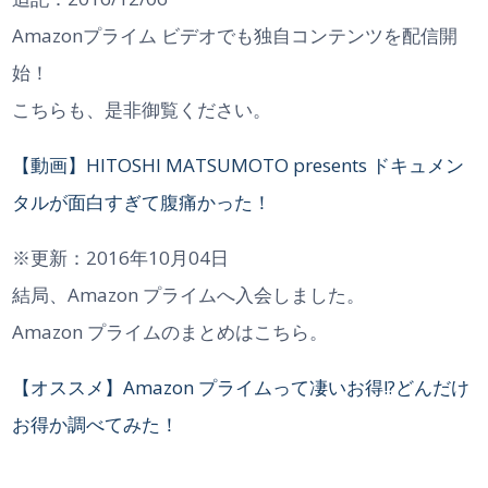
Amazonプライム ビデオでも独自コンテンツを配信開
始！
こちらも、是非御覧ください。
【動画】HITOSHI MATSUMOTO presents ドキュメン
タルが面白すぎて腹痛かった！
※更新：2016年10月04日
結局、Amazon プライムへ入会しました。
Amazon プライムのまとめはこちら。
【オススメ】Amazon プライムって凄いお得!?どんだけ
お得か調べてみた！