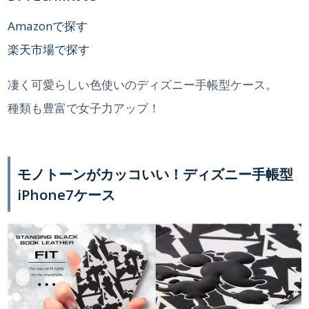
Amazonで探す
楽天市場で探す
凄く可愛らしい色使いのディズニー手帳型ケース。
種類も豊富で女子力アップ！
モノトーンがカッコいい！ディズニー手帳型
iPhone7ケース