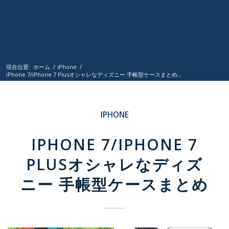
現在位置:
ホーム
/
iPhone
/
iPhone 7/iPhone 7 Plusオシャレなディズニー 手帳型ケースまとめ...
IPHONE
IPHONE 7/IPHONE 7
PLUSオシャレなディズ
ニー 手帳型ケースまとめ