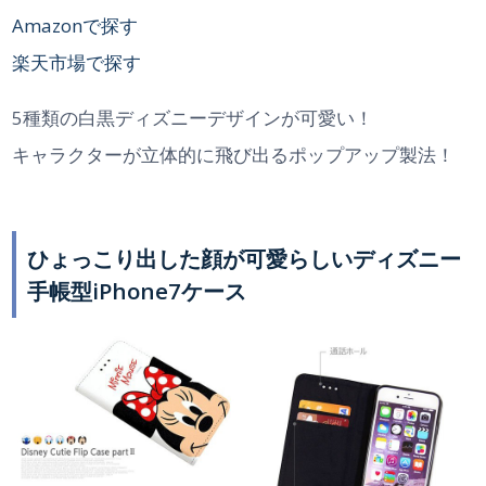
Amazonで探す
楽天市場で探す
5種類の白黒ディズニーデザインが可愛い！
キャラクターが立体的に飛び出るポップアップ製法！
ひょっこり出した顔が可愛らしいディズニー
手帳型iPhone7ケース