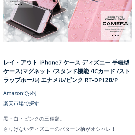
レイ・アウト iPhone7 ケース ディズニー 手帳型
ケース(マグネット /スタンド機能 /ICカード /スト
ラップホール) エナメル/ピンク RT-DP12B/P
Amazonで探す
楽天市場で探す
黒・白・ピンクの三種類。
さりげないディズニーのパターン柄がオシャレ！