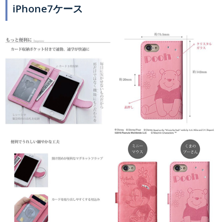
iPhone7ケース