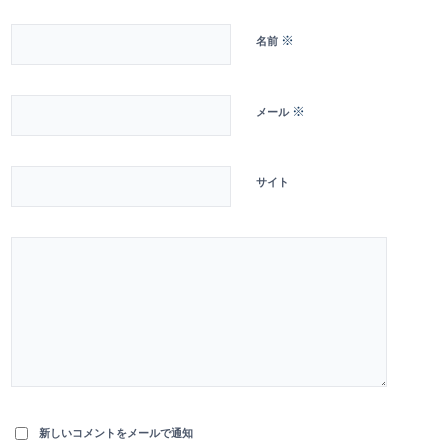
※
名前
※
メール
サイト
新しいコメントをメールで通知