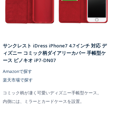
サンクレスト iDress iPhone7 4.7インチ 対応 デ
ィズニー コミック柄ダイアリーカバー 手帳型ケ
ース ピノキオ iP7-DN07
Amazonで探す
楽天市場で探す
コミック柄が凄く可愛いディズニー手帳型ケース。
内側には、ミラーとカードケースを設置。