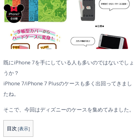
既にiPhone 7を手にしている人も多いのではないでしょ
うか？
iPhone 7/iPhone 7 Plusのケースも多く出回ってきまし
たね。
そこで、今回はディズニーのケースを集めてみました。
目次
[
表示
]