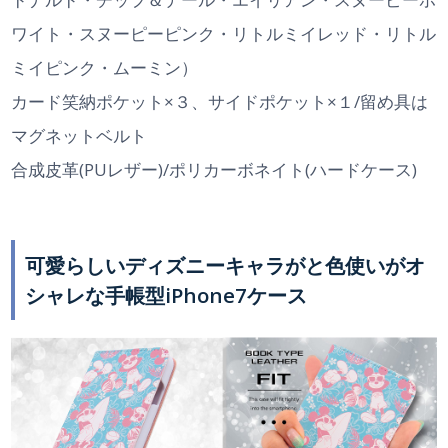
ワイト・スヌーピーピンク・リトルミイレッド・リトル
ミイピンク・ムーミン）
カード笑納ポケット×３、サイドポケット×１/留め具は
マグネットベルト
合成皮革(PUレザー)/ポリカーボネイト(ハードケース)
可愛らしいディズニーキャラがと色使いがオ
シャレな手帳型iPhone7ケース