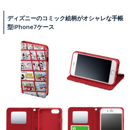
ディズニーのコミック絵柄がオシャレな手帳
型iPhone7ケース