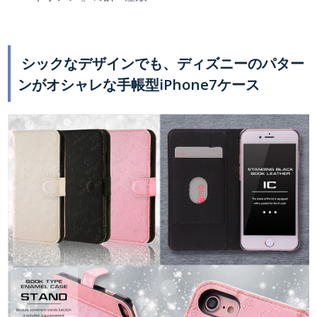
シックなデザインでも、ディズニーのパター
ンがオシャレな手帳型iPhone7ケース