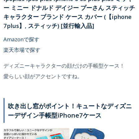
ー ミニー ドナルド デイジー プーさん スティッチ
キャラクター ブランド ケース カバー (【iphone
7plus】, スティッチ) [並行輸入品]
Amazonで探す
楽天市場で探す
ディズニーキャラクターの顔だけの手帳型ケース！
愛らしい顔がアクセントですね。
吹き出し窓がポイント！キュートなディズニ
ーデザイン手帳型iPhone7ケース