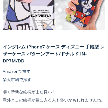
イングレム iPhone7 ケース ディズニー 手帳型 レ
ザーケース パターンアート/ドナルド IN-
DP7M/DD
Amazonで探す
楽天市場で探す
凄く斬新な絵柄がまた良い！
意外とこの絵柄が気に入る人も多いかもしれませんね。