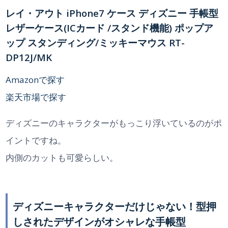
レイ・アウト iPhone7 ケース ディズニー 手帳型
レザーケース(ICカード /スタンド機能) ポップア
ップ スタンディング/ミッキーマウス RT-
DP12J/MK
Amazonで探す
楽天市場で探す
ディズニーのキャラクターがもっこり浮いているのがポ
イントですね。
内側のカットも可愛らしい。
ディズニーキャラクターだけじゃない！型押
しされたデザインがオシャレな手帳型