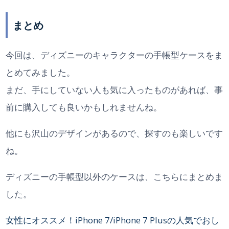
まとめ
今回は、ディズニーのキャラクターの手帳型ケースをま
とめてみました。
まだ、手にしていない人も気に入ったものがあれば、事
前に購入しても良いかもしれませんね。
他にも沢山のデザインがあるので、探すのも楽しいです
ね。
ディズニーの手帳型以外のケースは、こちらにまとめま
した。
女性にオススメ！iPhone 7/iPhone 7 Plusの人気でおし