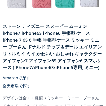
ストーン ディズニー スヌーピー ムーミン
iPhone7 iPhone6S iPhone6 手帳型 ケース
iPhone 7 6S 6 手帳 手帳型ケース ミッキー ミニ
ー プーさん ドナルド チップ＆デール エイリアン
リトルミイ ミイ かわいい おしゃれ キャラクター
アイフォン7 アイフォン6S アイフォン6 スマホケ
ース (iPhone7/iPhone6S/iPhone6専用, ミニー)
Amazonで探す
楽天市場で探す
デザインは全１１種類（ミッキー・ミニー・プーさん・
ドナルド・チップ＆デール・エイリアン・スヌーピーホ