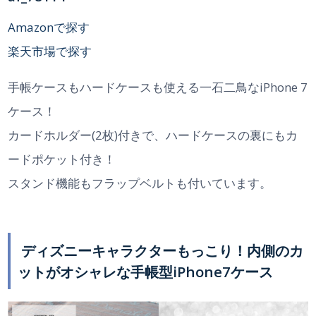
Amazonで探す
楽天市場で探す
手帳ケースもハードケースも使える一石二鳥なiPhone 7
ケース！
カードホルダー(2枚)付きで、ハードケースの裏にもカ
ードポケット付き！
スタンド機能もフラップベルトも付いています。
ディズニーキャラクターもっこり！内側のカ
ットがオシャレな手帳型iPhone7ケース