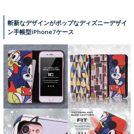
斬新なデザインがポップなディズニーデザイ
ン手帳型iPhone7ケース