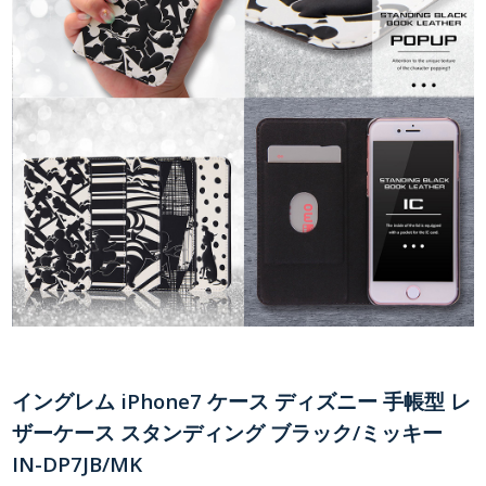
イングレム iPhone7 ケース ディズニー 手帳型 レ
ザーケース スタンディング ブラック/ミッキー
IN-DP7JB/MK