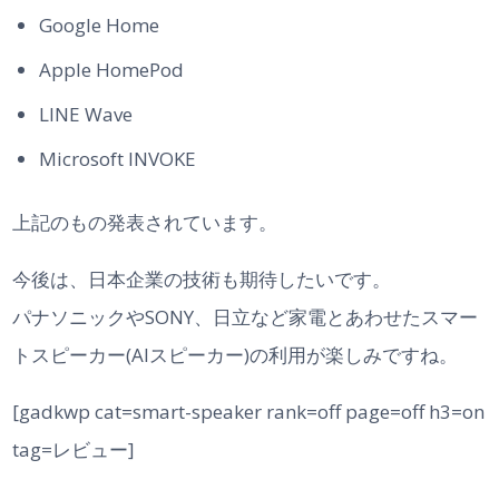
Google Home
Apple HomePod
LINE Wave
Microsoft INVOKE
上記のもの発表されています。
今後は、日本企業の技術も期待したいです。
パナソニックやSONY、日立など家電とあわせたスマー
トスピーカー(AIスピーカー)の利用が楽しみですね。
[gadkwp cat=smart-speaker rank=off page=off h3=on
tag=レビュー]