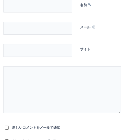
※
名前
※
メール
サイト
新しいコメントをメールで通知