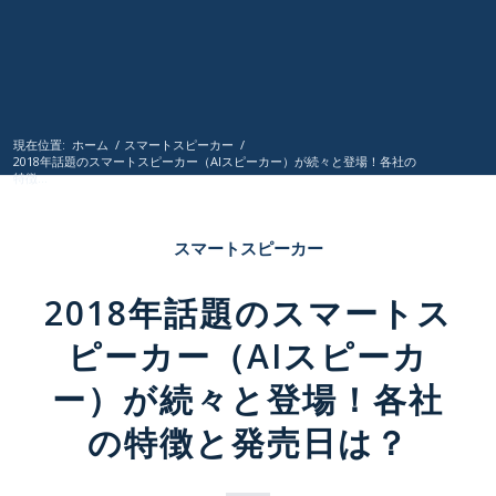
現在位置:
ホーム
/
スマートスピーカー
/
2018年話題のスマートスピーカー（AIスピーカー）が続々と登場！各社の
特徴...
スマートスピーカー
2018年話題のスマートス
ピーカー（AIスピーカ
ー）が続々と登場！各社
の特徴と発売日は？