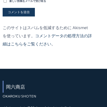
新しい投稿をメールで受け取る
このサイトはスパムを低減するために Akismet
を使っています。
コメントデータの処理方法の詳
細はこちらをご覧ください
。
岡六商店
OKAROKU SHOTEN