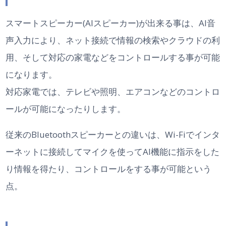
スマートスピーカー(AIスピーカー)が出来る事は、AI音
声入力により、ネット接続で情報の検索やクラウドの利
用、そして対応の家電などをコントロールする事が可能
になります。
対応家電では、テレビや照明、エアコンなどのコントロ
ールが可能になったりします。
従来のBluetoothスピーカーとの違いは、Wi-Fiでインタ
ーネットに接続してマイクを使ってAI機能に指示をした
り情報を得たり、コントロールをする事が可能という
点。