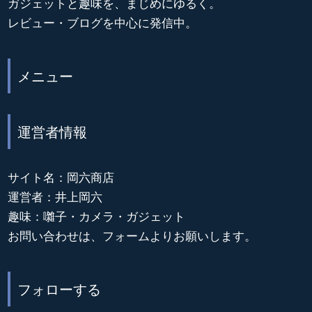
ガジェットと趣味を、まじめにゆるく。
レビュー・ブログを中心に発信中。
メニュー
運営者情報
サイト名：岡六商店
運営者：井上岡六
趣味：囃子・カメラ・ガジェット
お問い合わせは、フォームよりお願いします。
フォローする