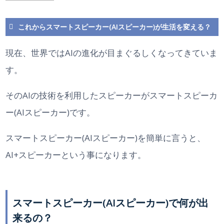
これからスマートスピーカー(AIスピーカー)が生活を変える？
現在、世界ではAIの進化が目まぐるしくなってきていま
す。
そのAIの技術を利用したスピーカーがスマートスピーカ
ー(AIスピーカー)です。
スマートスピーカー(AIスピーカー)を簡単に言うと、
AI+スピーカーという事になります。
スマートスピーカー(AIスピーカー)で何が出
来るの？