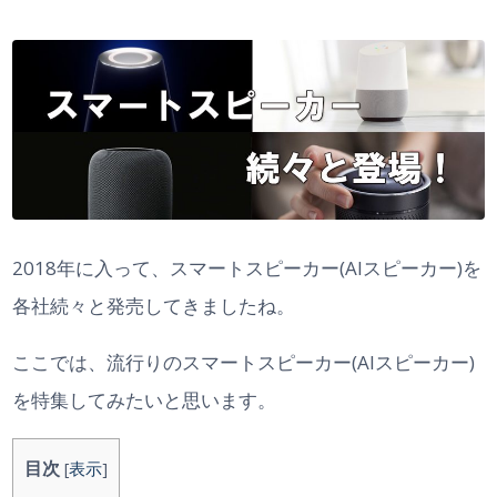
2018年に入って、スマートスピーカー(AIスピーカー)を
各社続々と発売してきましたね。
ここでは、流行りのスマートスピーカー(AIスピーカー)
を特集してみたいと思います。
目次
[
表示
]