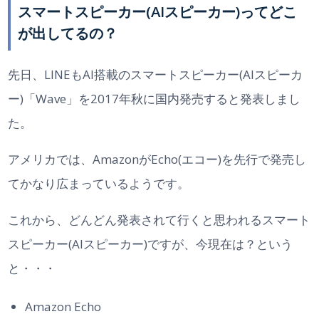
スマートスピーカー(AIスピーカー)ってどこ
が出してるの？
先日、LINEもAI搭載のスマートスピーカー(AIスピーカ
ー)「Wave」を2017年秋に国内発売すると発表しまし
た。
アメリカでは、AmazonがEcho(エコー)を先行で発売し
てかなり広まっているようです。
これから、どんどん発表されて行くと思われるスマート
スピーカー(AIスピーカー)ですが、今現在は？という
と・・・
Amazon Echo