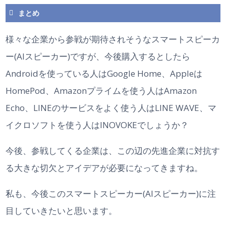
まとめ
様々な企業から参戦が期待されそうなスマートスピーカ
ー(AIスピーカー)ですが、今後購入するとしたら
Androidを使っている人はGoogle Home、Appleは
HomePod、Amazonプライムを使う人はAmazon
Echo、LINEのサービスをよく使う人はLINE WAVE、マ
イクロソフトを使う人はINOVOKEでしょうか？
今後、参戦してくる企業は、この辺の先進企業に対抗す
る大きな切欠とアイデアが必要になってきますね。
私も、今後このスマートスピーカー(AIスピーカー)に注
目していきたいと思います。