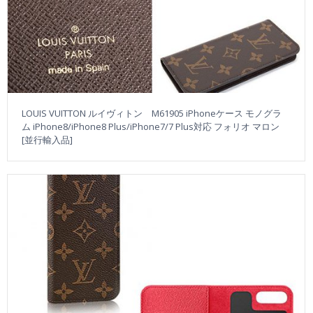
LOUIS VUITTON ルイヴィトン M61905 iPhoneケース モノグラ
ム iPhone8/iPhone8 Plus/iPhone7/7 Plus対応 フォリオ マロン
[並行輸入品]