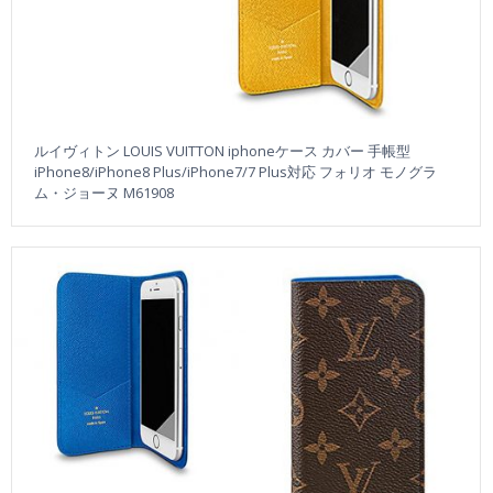
ルイヴィトン LOUIS VUITTON iphoneケース カバー 手帳型
iPhone8/iPhone8 Plus/iPhone7/7 Plus対応 フォリオ モノグラ
ム・ジョーヌ M61908