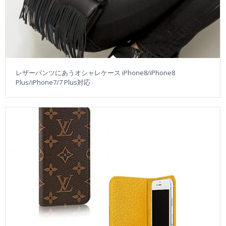
レザーパンツにあうオシャレケース iPhone8/iPhone8
Plus/iPhone7/7 Plus対応