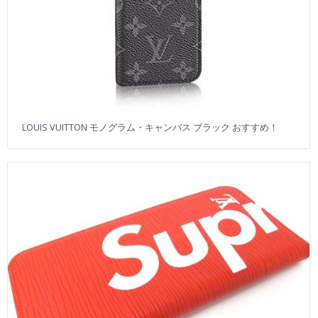
LOUIS VUITTON モノグラム・キャンバス ブラック おすすめ！