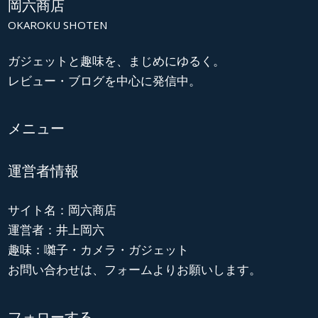
岡六商店
OKAROKU SHOTEN
ガジェットと趣味を、まじめにゆるく。
レビュー・ブログを中心に発信中。
メニュー
運営者情報
サイト名：岡六商店
運営者：井上岡六
趣味：囃子・カメラ・ガジェット
お問い合わせは、フォームよりお願いします。
フォローする