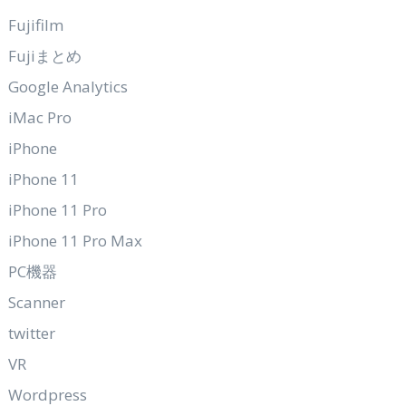
Fujifilm
Fujiまとめ
Google Analytics
iMac Pro
iPhone
iPhone 11
iPhone 11 Pro
iPhone 11 Pro Max
PC機器
Scanner
twitter
VR
Wordpress