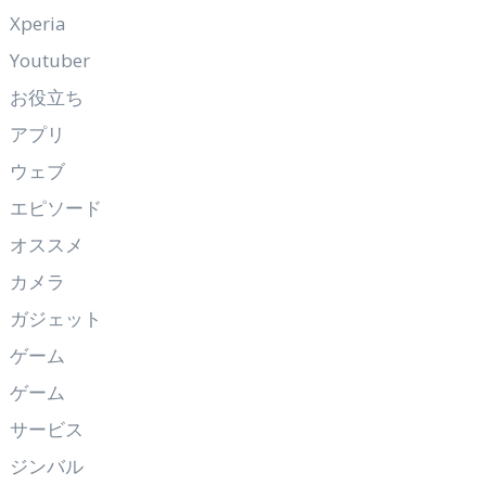
Xperia
Youtuber
お役立ち
アプリ
ウェブ
エピソード
オススメ
カメラ
ガジェット
ゲーム
ゲーム
サービス
ジンバル