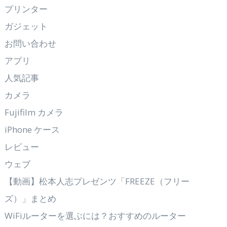
プリンター
ガジェット
お問い合わせ
アプリ
人気記事
カメラ
Fujifilm カメラ
iPhone ケース
レビュー
ウェブ
【動画】松本人志プレゼンツ「FREEZE（フリー
ズ）」まとめ
WiFiルーターを選ぶには？おすすめのルーター