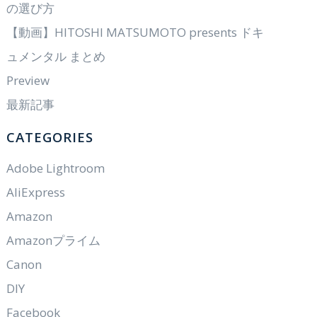
の選び方
【動画】HITOSHI MATSUMOTO presents ドキ
ュメンタル まとめ
Preview
最新記事
CATEGORIES
Adobe Lightroom
AliExpress
Amazon
Amazonプライム
Canon
DIY
Facebook