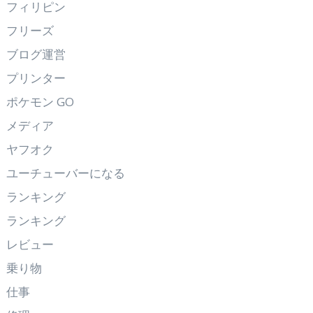
フィリピン
フリーズ
ブログ運営
プリンター
ポケモン GO
メディア
ヤフオク
ユーチューバーになる
ランキング
ランキング
レビュー
乗り物
仕事