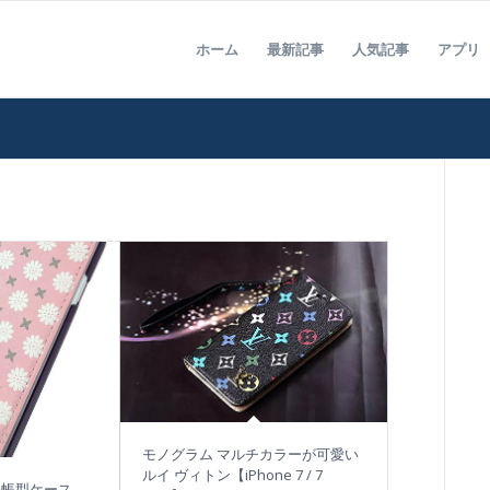
ホーム
最新記事
人気記事
アプリ
モノグラム マルチカラーが可愛い
ルイ ヴィトン【iPhone 7 / 7
手帳型ケース