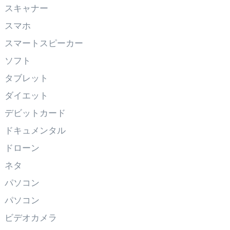
スキャナー
スマホ
スマートスピーカー
ソフト
タブレット
ダイエット
デビットカード
ドキュメンタル
ドローン
ネタ
パソコン
パソコン
ビデオカメラ