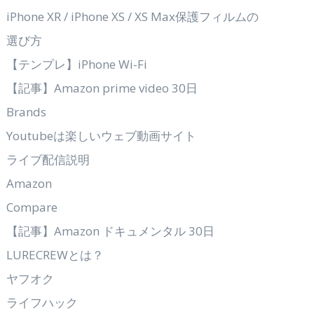
iPhone XR / iPhone XS / XS Max保護フィルムの
選び方
【テンプレ】iPhone Wi-Fi
【記事】Amazon prime video 30日
Brands
Youtubeは楽しいウェブ動画サイト
ライブ配信説明
Amazon
Compare
【記事】Amazon ドキュメンタル 30日
LURECREWとは？
ヤフオク
ライフハック