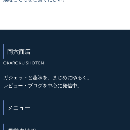
岡六商店
OKAROKU SHOTEN
ガジェットと趣味を、まじめにゆるく。
レビュー・ブログを中心に発信中。
メニュー