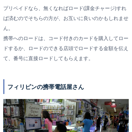
プリペイドなら、無くなればロード(課金チャージ)すれ
ば済むのでそちらの方が、お互いに良いのかもしれませ
ん。
携帯へのロードは、コード付きのカードを購入してロー
ドするか、ロードのできる店頭でロードする金額を伝え
て、番号に直接ロードしてもらえます。
フィリピンの携帯電話屋さん