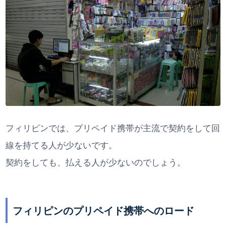
フィリピンでは、プリペイド携帯が主流で契約をして回
線を持てる人が少ないです。
契約をしても、払える人が少ないのでしょう。
フィリピンのプリペイド携帯へのロード