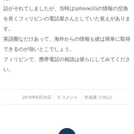
話がそれてしましたが、当時はiphone2Gの情報の交換
を良くフィリピンの電話屋さんとしていた覚えがありま
す。
英語圏なだけあって、海外からの情報も彼は簡単に取得
できるのが強いとこでしょう。
フィリピンで、携帯電話の相談は彼らにしてみてくださ
い。
/
/
2016年8月20日
0 コメント
作成者:
CHILLI