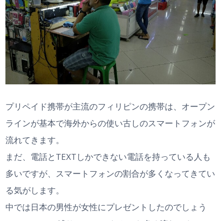
プリペイド携帯が主流のフィリピンの携帯は、オープン
ラインが基本で海外からの使い古しのスマートフォンが
流れてきます。
まだ、電話とTEXTしかできない電話を持っている人も
多いですが、スマートフォンの割合が多くなってきてい
る気がします。
中では日本の男性が女性にプレゼントしたのでしょう