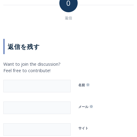
0
返信
返信を残す
Want to join the discussion?
Feel free to contribute!
※
名前
※
メール
サイト