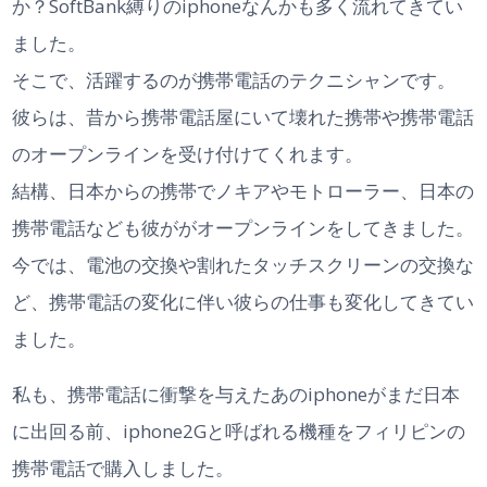
か？SoftBank縛りのiphoneなんかも多く流れてきてい
ました。
そこで、活躍するのが携帯電話のテクニシャンです。
彼らは、昔から携帯電話屋にいて壊れた携帯や携帯電話
のオープンラインを受け付けてくれます。
結構、日本からの携帯でノキアやモトローラー、日本の
携帯電話なども彼ががオープンラインをしてきました。
今では、電池の交換や割れたタッチスクリーンの交換な
ど、携帯電話の変化に伴い彼らの仕事も変化してきてい
ました。
私も、携帯電話に衝撃を与えたあのiphoneがまだ日本
に出回る前、iphone2Gと呼ばれる機種をフィリピンの
携帯電話で購入しました。