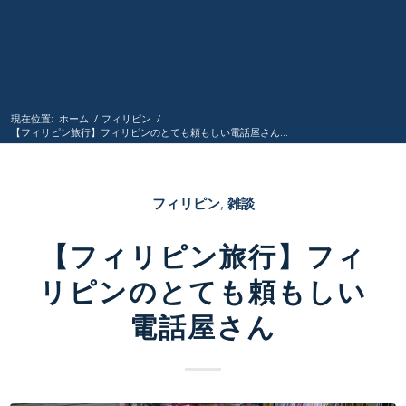
現在位置:
ホーム
/
フィリピン
/
【フィリピン旅行】フィリピンのとても頼もしい電話屋さん...
フィリピン
,
雑談
【フィリピン旅行】フィ
リピンのとても頼もしい
電話屋さん