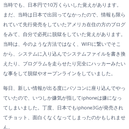
当時でも、日本円で10万くらいした覚えがあります。
まだ、当時は日本で出回ってなかったので、情報も限ら
れていて先行発売をしていたアメリカ在住の方のブログ
をみて、自分で必死に脱獄をしていた覚えがあります。
当時は、今のような方法ではなく、WIFIに繋いでそこ
から、システムに入り込んでシステムファイルを書き換
えたり、プログラムを走らせたり完全にハッカーみたい
な事をして脱獄やオープンラインをしていました。
毎日、新しい情報が出る度にパソコンに座り込んでやっ
ていたので、いつしか嫌気が指してiphoneは嫌になっ
てしまいました。丁度、日本でもiphone3Gが発売され
てチョット、面白くなくなってしまったのかもしれませ
ん。