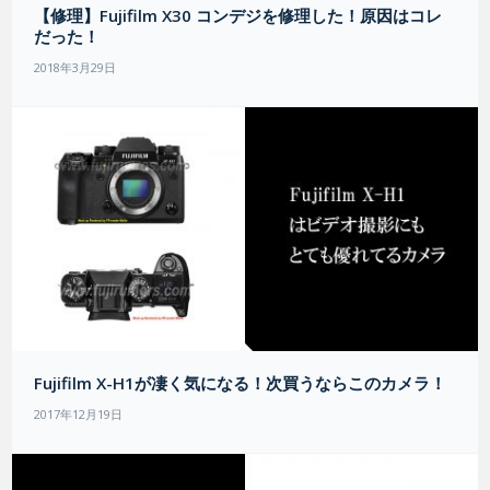
【修理】Fujifilm X30 コンデジを修理した！原因はコレ
だった！
2018年3月29日
Fujifilm X-H1が凄く気になる！次買うならこのカメラ！
2017年12月19日