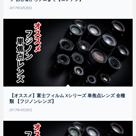
2017年4月28日
【オススメ】富士フィルム Xシリーズ 単焦点レンズ 全種
類 【フジノンレンズ】
2017年4月28日