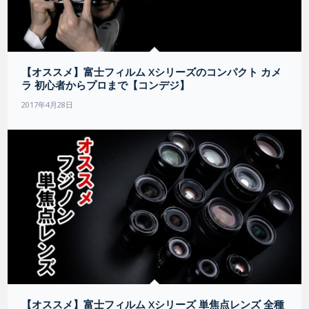
【オススメ】富士フィルム Xシリーズのコンパクト カメ
ラ 初心者からプロまで【コンデジ】
2017年4月28日
【オススメ】富士フィルム Xシリーズ 単焦点レンズ 全種