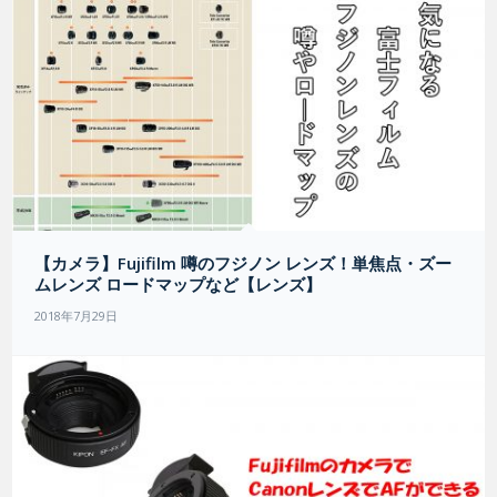
【カメラ】Fujifilm 噂のフジノン レンズ！単焦点・ズー
ムレンズ ロードマップなど【レンズ】
2018年7月29日