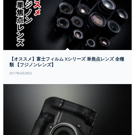
【オススメ】富士フィルム Xシリーズ 単焦点レンズ 全種
類 【フジノンレンズ】
2017年4月28日