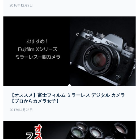
2016年12月9日
【オススメ】富士フィルム ミラーレス デジタル カメラ
【プロからカメラ女子】
2017年4月28日