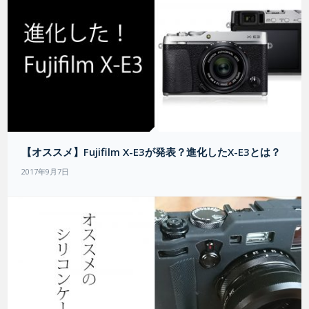
【オススメ】Fujifilm X-E3が発表？進化したX-E3とは？
2017年9月7日