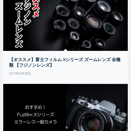
【オススメ】富士フィルム Xシリーズ ズームレンズ 全種
類 【フジノンレンズ】
2017年4月28日