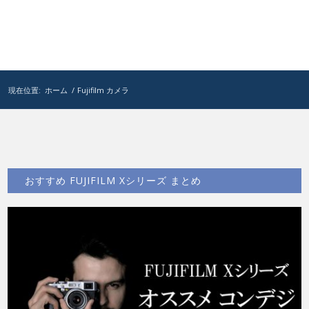
現在位置:
ホーム
/
Fujifilm カメラ
おすすめ FUJIFILM Xシリーズ まとめ