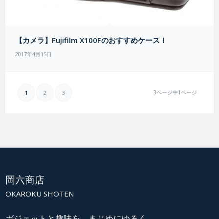
【カメラ】Fujifilm X100Fのおすすめケース！
2017年4月15日
3ページ中1ページ
1
2
3
岡六商店
OKAROKU SHOTEN
ガジェットと趣味を、まじめにゆるく。