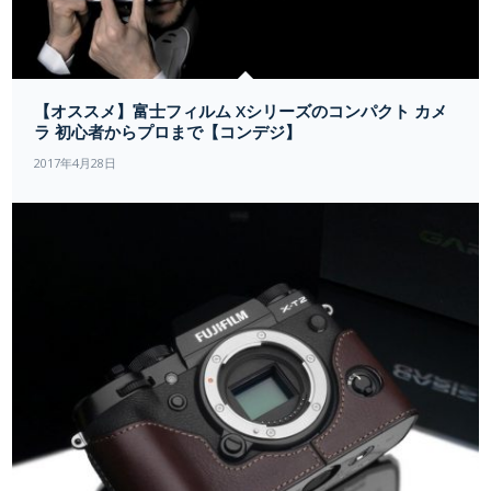
【オススメ】富士フィルム Xシリーズのコンパクト カメ
ラ 初心者からプロまで【コンデジ】
2017年4月28日