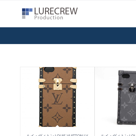
ルイ・ヴィトン LOUIS VUITTON LV
ルイ・ヴィトン LOUIS