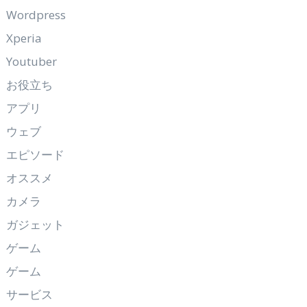
Wordpress
Xperia
Youtuber
お役立ち
アプリ
ウェブ
エピソード
オススメ
カメラ
ガジェット
ゲーム
ゲーム
サービス