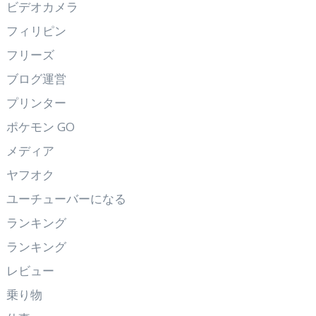
ビデオカメラ
フィリピン
フリーズ
ブログ運営
プリンター
ポケモン GO
メディア
ヤフオク
ユーチューバーになる
ランキング
ランキング
レビュー
乗り物