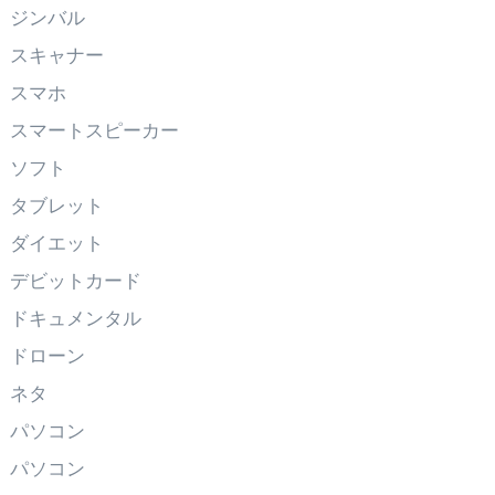
ジンバル
スキャナー
スマホ
スマートスピーカー
ソフト
タブレット
ダイエット
デビットカード
ドキュメンタル
ドローン
ネタ
パソコン
パソコン