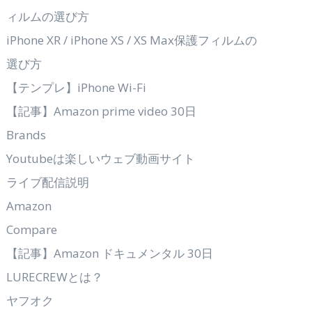
ィルムの選び方
iPhone XR / iPhone XS / XS Max保護フィルムの
選び方
【テンプレ】iPhone Wi-Fi
【記事】Amazon prime video 30日
Brands
Youtubeは楽しいウェブ動画サイト
ライブ配信説明
Amazon
Compare
【記事】Amazon ドキュメンタル 30日
LURECREWとは？
ヤフオク