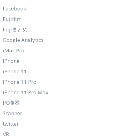
Facebook
Fujifilm
Fujiまとめ
Google Analytics
iMac Pro
iPhone
iPhone 11
iPhone 11 Pro
iPhone 11 Pro Max
PC機器
Scanner
twitter
VR