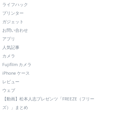
ライフハック
プリンター
ガジェット
お問い合わせ
アプリ
人気記事
カメラ
Fujifilm カメラ
iPhone ケース
レビュー
ウェブ
【動画】松本人志プレゼンツ「FREEZE（フリー
ズ）」まとめ