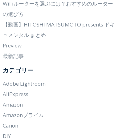
WiFiルーターを選ぶには？おすすめのルーター
の選び方
【動画】HITOSHI MATSUMOTO presents ドキ
ュメンタル まとめ
Preview
最新記事
カテゴリー
Adobe Lightroom
AliExpress
Amazon
Amazonプライム
Canon
DIY