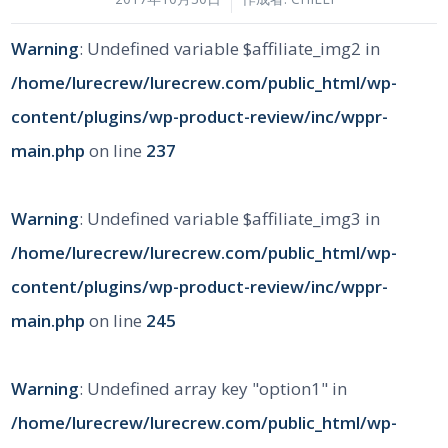
Warning
: Undefined variable $affiliate_img2 in
/home/lurecrew/lurecrew.com/public_html/wp-
content/plugins/wp-product-review/inc/wppr-
main.php
on line
237
Warning
: Undefined variable $affiliate_img3 in
/home/lurecrew/lurecrew.com/public_html/wp-
content/plugins/wp-product-review/inc/wppr-
main.php
on line
245
Warning
: Undefined array key "option1" in
/home/lurecrew/lurecrew.com/public_html/wp-