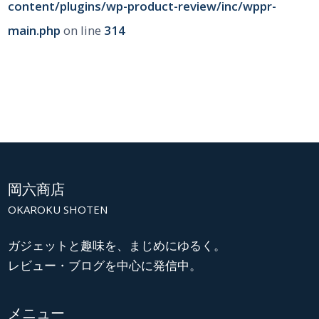
content/plugins/wp-product-review/inc/wppr-
main.php
on line
314
岡六商店
OKAROKU SHOTEN
ガジェットと趣味を、まじめにゆるく。
レビュー・ブログを中心に発信中。
メニュー