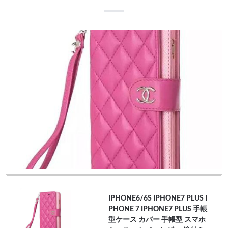
IPHONE6/6S IPHONE7 PLUS I
PHONE 7 IPHONE7 PLUS 手帳
型ケース カバー 手帳型 スマホ