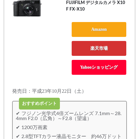
FUJIFILM デジタルカメラ X10
F FX-X10
Amazon
楽天市場
Yahooショッピング
発売日：平成23年10月22日（土）
おすすめポイント
フジノン光学式4倍ズームレンズ 7.1mm～28.
4mm F2.0（広角）～F2.8（望遠）
1200万画素
2.8型TFTカラー液晶モニター 約46万ドット