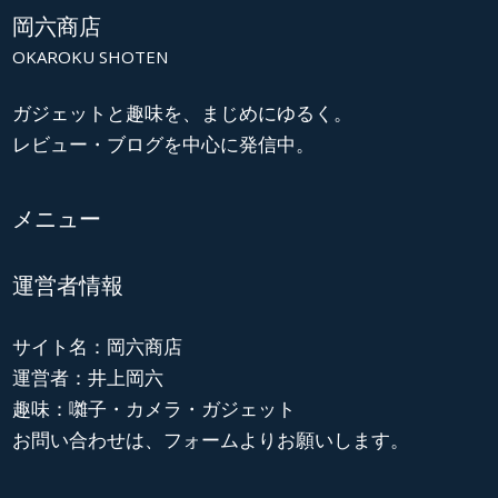
岡六商店
OKAROKU SHOTEN
ガジェットと趣味を、まじめにゆるく。
レビュー・ブログを中心に発信中。
メニュー
運営者情報
サイト名：岡六商店
運営者：井上岡六
趣味：囃子・カメラ・ガジェット
お問い合わせは、フォームよりお願いします。