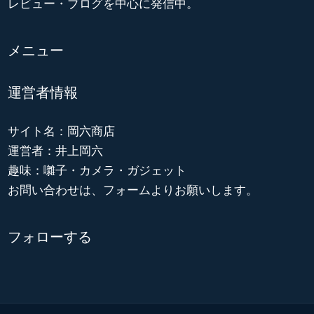
レビュー・ブログを中心に発信中。
メニュー
運営者情報
サイト名：岡六商店
運営者：井上岡六
趣味：囃子・カメラ・ガジェット
お問い合わせは、フォームよりお願いします。
フォローする