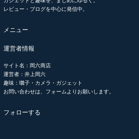
ガジェットと趣味を、まじめにゆるく。
レビュー・ブログを中心に発信中。
メニュー
運営者情報
サイト名：岡六商店
運営者：井上岡六
趣味：囃子・カメラ・ガジェット
お問い合わせは、フォームよりお願いします。
フォローする