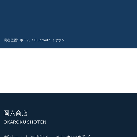
現在位置:
ホーム
/
Bluetooth イヤホン
岡六商店
OKAROKU SHOTEN