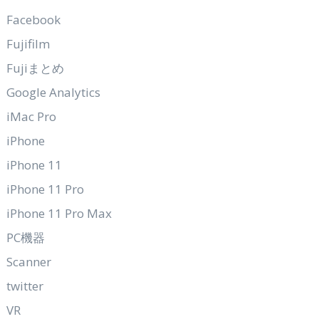
Facebook
Fujifilm
Fujiまとめ
Google Analytics
iMac Pro
iPhone
iPhone 11
iPhone 11 Pro
iPhone 11 Pro Max
PC機器
Scanner
twitter
VR