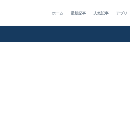
ホーム
最新記事
人気記事
アプリ