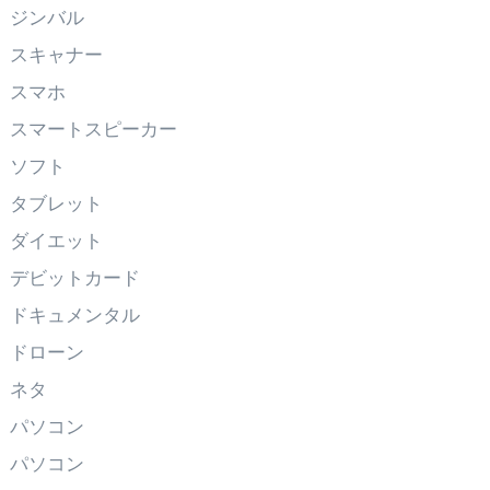
ジンバル
スキャナー
スマホ
スマートスピーカー
ソフト
タブレット
ダイエット
デビットカード
ドキュメンタル
ドローン
ネタ
パソコン
パソコン