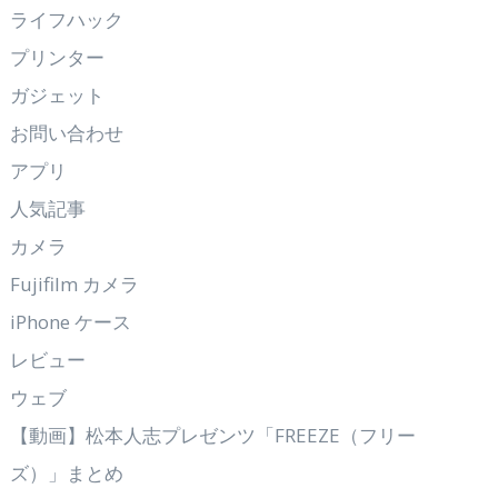
ライフハック
プリンター
ガジェット
お問い合わせ
アプリ
人気記事
カメラ
Fujifilm カメラ
iPhone ケース
レビュー
ウェブ
【動画】松本人志プレゼンツ「FREEZE（フリー
ズ）」まとめ