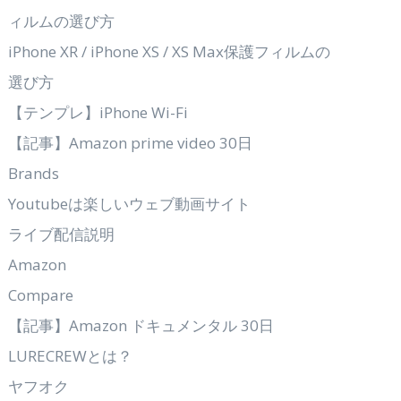
ィルムの選び方
iPhone XR / iPhone XS / XS Max保護フィルムの
選び方
【テンプレ】iPhone Wi-Fi
【記事】Amazon prime video 30日
Brands
Youtubeは楽しいウェブ動画サイト
ライブ配信説明
Amazon
Compare
【記事】Amazon ドキュメンタル 30日
LURECREWとは？
ヤフオク