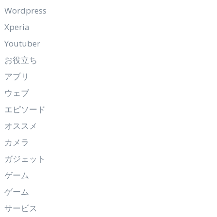
Wordpress
Xperia
Youtuber
お役立ち
アプリ
ウェブ
エピソード
オススメ
カメラ
ガジェット
ゲーム
ゲーム
サービス