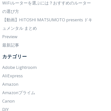
WiFiルーターを選ぶには？おすすめのルーター
の選び方
【動画】HITOSHI MATSUMOTO presents ドキ
ュメンタル まとめ
Preview
最新記事
カテゴリー
Adobe Lightroom
AliExpress
Amazon
Amazonプライム
Canon
DIY