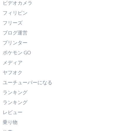
ビデオカメラ
フィリピン
フリーズ
ブログ運営
プリンター
ポケモン GO
メディア
ヤフオク
ユーチューバーになる
ランキング
ランキング
レビュー
乗り物