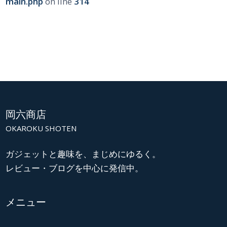
main.php
on line
314
岡六商店
OKAROKU SHOTEN
ガジェットと趣味を、まじめにゆるく。
レビュー・ブログを中心に発信中。
メニュー