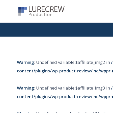
Warning
: Undefined variable $affiliate_img2 in
content/plugins/wp-product-review/inc/wppr-
Warning
: Undefined variable $affiliate_img3 in
content/plugins/wp-product-review/inc/wppr-