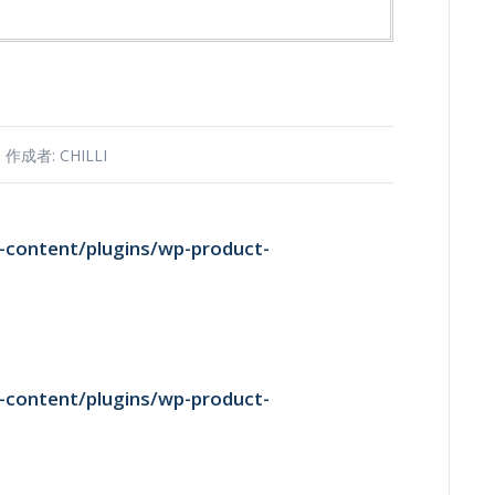
作成者:
CHILLI
-content/plugins/wp-product-
-content/plugins/wp-product-