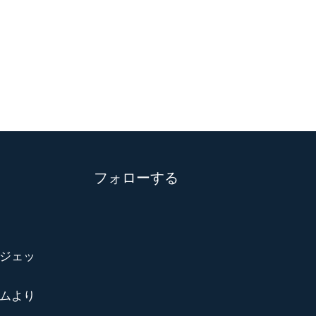
フォローする
ジェッ
ムより