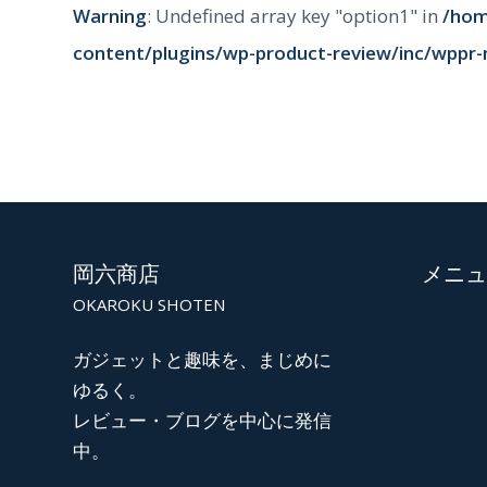
Warning
: Undefined array key "option1" in
/hom
content/plugins/wp-product-review/inc/wppr-
岡六商店
メニュ
OKAROKU SHOTEN
ガジェットと趣味を、まじめに
ゆるく。
レビュー・ブログを中心に発信
中。