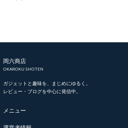
岡六商店
OKAROKU SHOTEN
ガジェットと趣味を、まじめにゆるく。
レビュー・ブログを中心に発信中。
メニュー
運営者情報