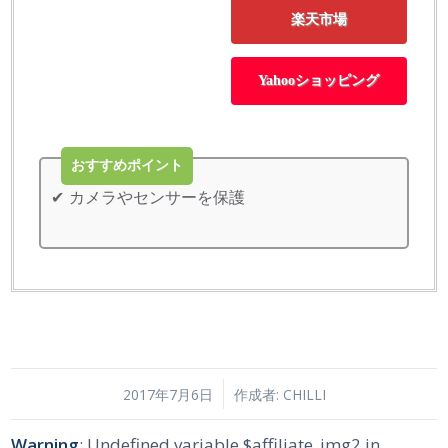
楽天市場
Yahooショッピング
おすすめポイント
カメラやセンサーを保護
/
2017年7月6日
作成者:
CHILLI
Warning
: Undefined variable $affiliate_img2 in