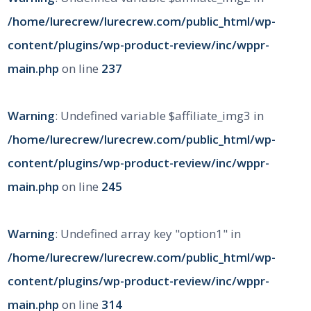
/home/lurecrew/lurecrew.com/public_html/wp-
content/plugins/wp-product-review/inc/wppr-
main.php
on line
237
Warning
: Undefined variable $affiliate_img3 in
/home/lurecrew/lurecrew.com/public_html/wp-
content/plugins/wp-product-review/inc/wppr-
main.php
on line
245
Warning
: Undefined array key "option1" in
/home/lurecrew/lurecrew.com/public_html/wp-
content/plugins/wp-product-review/inc/wppr-
main.php
on line
314