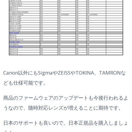
Canon以外にもSigmaやZEISSやTOKINA、TAMRONな
ども仕様可能です。
商品のファームウェアのアップデートも今後行われるよ
うなので、随時対応レンズが増えることに期待です。
日本のサポートも良いので、日本正規品を購入しましょ