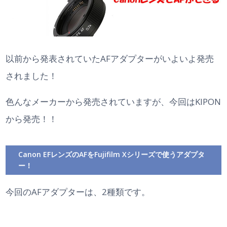
以前から発表されていたAFアダプターがいよいよ発売
されました！
色んなメーカーから発売されていますが、今回はKIPON
から発売！！
Canon EFレンズのAFをFujifilm Xシリーズで使うアダプタ
ー！
今回のAFアダプターは、2種類です。