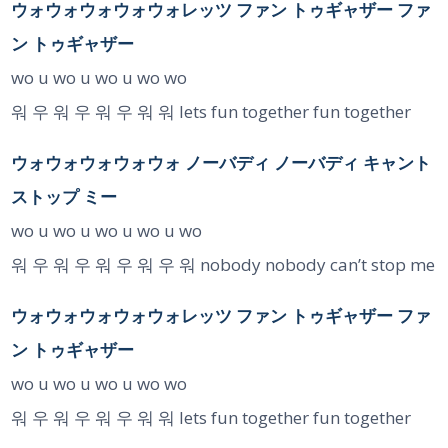
ウォウォウォウォウォレッツ ファン トゥギャザー ファ
ン トゥギャザー
wo u wo u wo u wo wo
워 우 워 우 워 우 워 워 lets fun together fun together
ウォウォウォウォウォ ノーバディ ノーバディ キャント
ストップ ミー
wo u wo u wo u wo u wo
워 우 워 우 워 우 워 우 워 nobody nobody can’t stop me
ウォウォウォウォウォレッツ ファン トゥギャザー ファ
ン トゥギャザー
wo u wo u wo u wo wo
워 우 워 우 워 우 워 워 lets fun together fun together