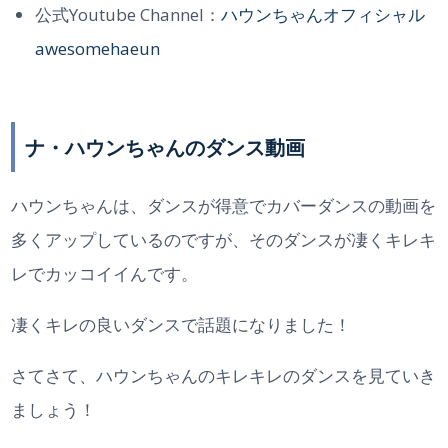
公式Youtube Channel：
ハウンちゃんオフィシャル
awesomehaeun
ナ・ハウンちゃんのダンス動画
ハウンちゃんは、ダンスが得意でカバーダンスの動画を
多くアップしているのですが、そのダンスが凄くキレキ
レでカッコイイんです。
凄くキレの良いダンスで話題になりました！
さてさて、ハウンちゃんのキレキレのダンスを見ていき
ましょう！