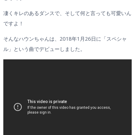
凄くキレのあるダンスで、そして何と言っても可愛いん
ですよ！
そんなハウンちゃんは、2018年1月26日に「スペシャ
ル」という曲でデビューしました。