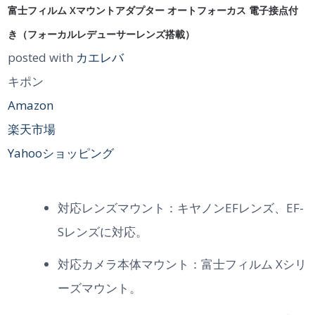
富士フィルム Xマウントアダプター オートフォーカス 電子接点付
き（フォーカルレデューサーレンズ搭載）
posted with
カエレバ
キポン
Amazon
楽天市場
Yahooショッピング
対応レンズマウント：キヤノンEFレンズ、EF-
Sレンズに対応。
対応カメラ本体マウント：富士フィルム Xシリ
ーズマウント。