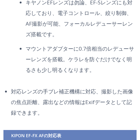
キヤノンEFレンズは勿論、EF-Sレンズにも対
応しており、電子コントロール、絞り制御、
AF撮影が可能、フォーカルレデューサーレン
ズ搭載です。
マウントアダプターに0.7倍相当のレデューサ
ーレンズを搭載。ケラレを防ぐだけでなく明
るさも少し明るくなります。
対応レンズの手ブレ補正機構に対応、撮影した画像
の焦点距離、露出などの情報はExifデータとして記
録できます。
KIPON EF-FX AFの対応表