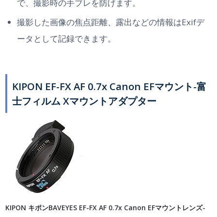
で、撮影時の手ブレを防げます。
撮影した画像の焦点距離、露出などの情報はExifデ
ータとして記録できます。
KIPON EF-FX AF 0.7x Canon EFマウント-富
士フィルム Xマウントアダプター
KIPON キポンBAVEYES EF-FX AF 0.7x Canon EFマウントレンズ-