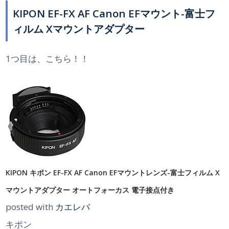
KIPON EF-FX AF Canon EFマウント-富士フ
ィルム Xマウントアダプター
1つ目は、こちら！！
KIPON キポン EF-FX AF Canon EFマウントレンズ-富士フィルム X
マウントアダプター オートフォーカス 電子接点付き
posted with
カエレバ
キポン