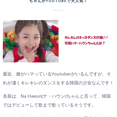
ちゃんがYOUTUBEで大人気！
最近、娘がハマっているYoutuberがいるんですが、そ
れが凄くキレキレのダンスをする韓国の少女なんです！
名前は、Na Haeun(ナ・ハウン)ちゃんと言って、韓国
ではデビューして歌まで歌っているそうです。