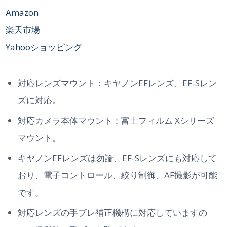
Amazon
楽天市場
Yahooショッピング
対応レンズマウント：キヤノンEFレンズ、EF-Sレン
ズに対応。
対応カメラ本体マウント：富士フィルム Xシリーズ
マウント。
キヤノンEFレンズは勿論、EF-Sレンズにも対応して
おり、電子コントロール、絞り制御、AF撮影が可能
です。
対応レンズの手ブレ補正機構に対応していますの