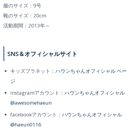
服のサイズ：9号
靴のサイズ：20cm
活動期間：2013年～
SNS＆オフィシャルサイト
キッズプラネット：
ハウンちゃんオフィシャル ペー
ジ
instagramアカウント：
ハウンちゃんオフィシャル
@awesomehaeun
facebookアカウント：
ハウンちゃんオフィシャル
@haeun0116