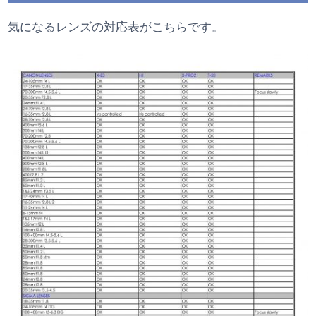
気になるレンズの対応表がこちらです。